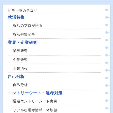
記事一覧カテゴリ
就活特集
就活のプロが語る
就活特集記事
業界・企業研究
業界研究
企業研究
企業情報
自己分析
自己分析
エントリーシート・選考対策
通過エントリーシート実例
リアルな選考情報・体験談