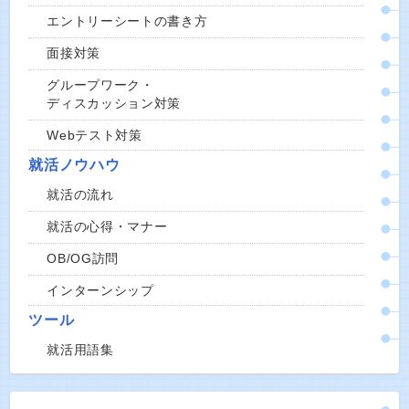
エントリーシートの書き方
面接対策
グループワーク・
ディスカッション対策
Webテスト対策
就活ノウハウ
就活の流れ
就活の心得・マナー
OB/OG訪問
インターンシップ
ツール
就活用語集