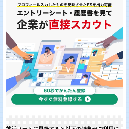
就活ノートに登録すると以下の特典がご利用に