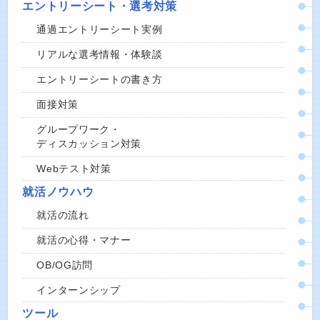
エントリーシート・選考対策
通過エントリーシート実例
リアルな選考情報・体験談
エントリーシートの書き方
面接対策
グループワーク・
ディスカッション対策
Webテスト対策
就活ノウハウ
就活の流れ
就活の心得・マナー
OB/OG訪問
インターンシップ
ツール