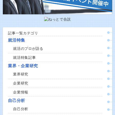
記事一覧カテゴリ
就活特集
就活のプロが語る
就活特集記事
業界・企業研究
業界研究
企業研究
企業情報
自己分析
自己分析