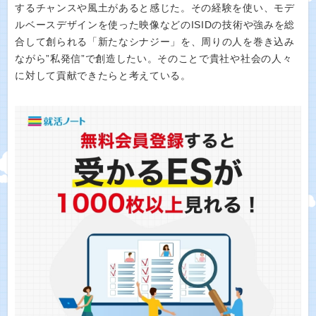
するチャンスや風土があると感じた。その経験を使い、モデ
ルベースデザインを使った映像などのISIDの技術や強みを総
合して創られる「新たなシナジー」を、周りの人を巻き込み
ながら”私発信”で創造したい。そのことで貴社や社会の人々
に対して貢献できたらと考えている。