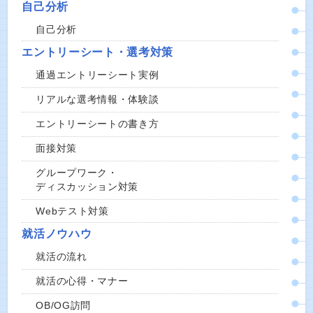
自己分析
自己分析
エントリーシート・選考対策
通過エントリーシート実例
リアルな選考情報・体験談
エントリーシートの書き方
面接対策
グループワーク・
ディスカッション対策
Webテスト対策
就活ノウハウ
就活の流れ
就活の心得・マナー
OB/OG訪問