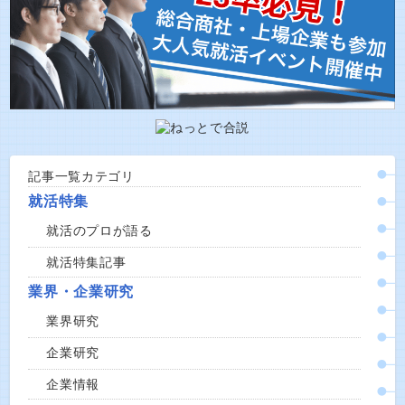
記事一覧カテゴリ
就活特集
就活のプロが語る
就活特集記事
業界・企業研究
業界研究
企業研究
企業情報