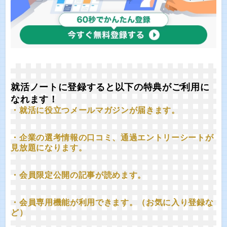
就活ノートに登録すると以下の特典がご利用に
なれます！
・就活に役立つメールマガジンが届きます。
・企業の選考情報の口コミ、通過エントリーシートが
見放題になります。
・会員限定公開の記事が読めます。
・会員専用機能が利用できます。（お気に入り登録な
ど）