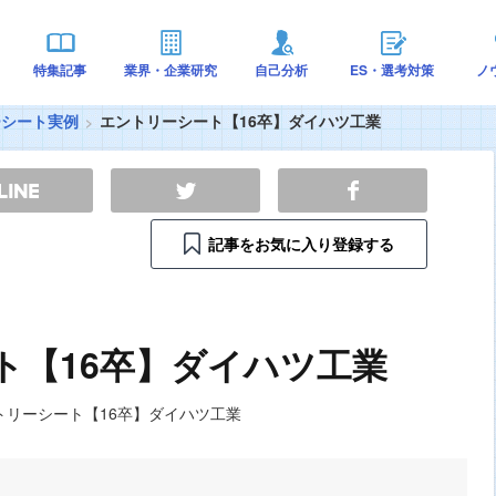
特集記事
業界・企業研究
自己分析
ES・選考対策
ノ
ーシート実例
エントリーシート【16卒】ダイハツ工業
記事をお気に入り登録する
ト【16卒】ダイハツ工業