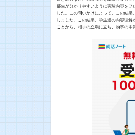
部生が分かりやすいように実験内容をフ
した。この問いかけによって、この結果
しました。この結果、学生達の内容理解が
ことから、相手の立場に立ち、物事の本