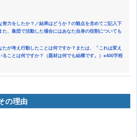
な努力をしたか？／結果はどうか？の観点を含めてご記入下
また、集団で活動した場合にはあなた自身の役割についても
なたが考え行動したことは何ですか？または、「これは変え
ることは何ですか？（題材は何でも結構です。）※400字程
その理由