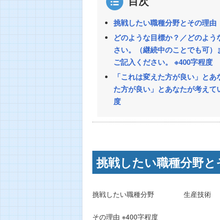
目次
挑戦したい職種分野とその理由
どのような目標か？／どのよう
さい。（継続中のことでも可）
ご記入ください。 ※400字程度
「これは変えた方が良い」とあ
た方が良い」とあなたが考えてい
度
挑戦したい職種分野と
挑戦したい職種分野 生産技術
その理由 ※400字程度