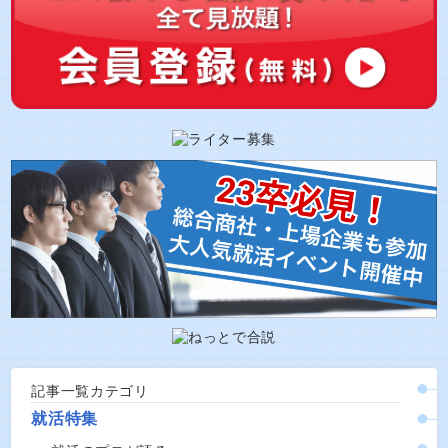
記事一覧カテゴリ
就活特集