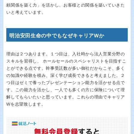
頼関係を築く力」を活かし、お客様との関係を築いていきた
いと考えています。
明治安田生命の中でもなぜキャリアWか
理由は２つあります。１つ目は、入社時から法人営業分野の
スキルを習得し、 ホールセールのスペシャリストを目指すこ
とができる点です。幹事受託数が多い御社だからこそ、多く
の知識や経験を積み、深く学び成長できると考えました。２
つ目はゼミで養ったプレゼンテーション能力を活かせる点で
す。この能力を活かし、一人でも多くの方に保険について理
解してもらいたいと思っています。これらの理由でキャリア
Wを志望致します。