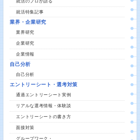
就活のプロが語る
就活特集記事
業界・企業研究
業界研究
企業研究
企業情報
自己分析
自己分析
エントリーシート・選考対策
通過エントリーシート実例
リアルな選考情報・体験談
エントリーシートの書き方
面接対策
グループワーク・