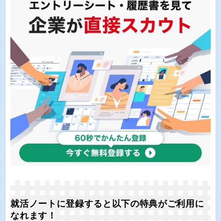
就活ノートに登録すると以下の特典がご利用に
なれます！