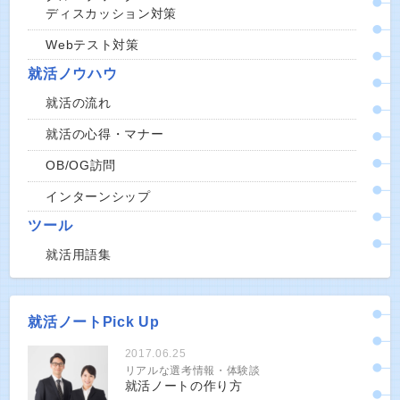
ディスカッション対策
Webテスト対策
就活ノウハウ
就活の流れ
就活の心得・マナー
OB/OG訪問
インターンシップ
ツール
就活用語集
就活ノートPick Up
2017.06.25
リアルな選考情報・体験談
就活ノートの作り方