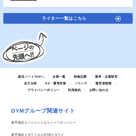
ライター一覧はこちら
就活ノートTOPへ
企業一覧
特集記事
業界・企業研究
自己分析
ES・選考対策
ノウハウ
運営者情報
プライバシーポリシー
利用規約
お問い合わせ
DYMグループ関連サイト
新卒就活エージェントならミーツカンパニー
新卒就活スカウトならDYMスカウト