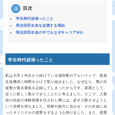
目次
学生時代頑張ったこと
明治安田生命を志望する理由
明治安田生命の中でもなぜキャリアWか
学生時代頑張ったこと
私は大学１年生から続けている個別塾のアルバイトで、新規
生徒獲得に時間をかけて取り組みました。なぜなら、塾の生
徒数が過去最低を記録してしまったからです。原因として、
近くに新しく塾ができたことだと考えました。そこで、入塾
前の生徒の体験授業を任された際には、必ず入塾させようと
いう目標を持ちました。性格や能力に合わせ、その生徒に合
ったオリジナルの授業をするよう心掛けました。また、授業