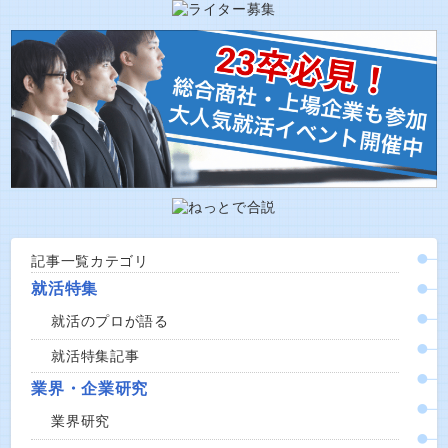
記事一覧カテゴリ
就活特集
就活のプロが語る
就活特集記事
業界・企業研究
業界研究