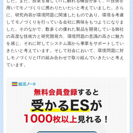
した。また、授業を通してITに触れる機会が多く、IT技術を
用いてモノづくりに携わりたいたいと考えていました。さら
に、研究内容が環境問題に関連したものであり、環境を考慮
してモノづくりを行っている会社に興味をもつようになりま
した。そのなかで、数多くの優れた製品を開発している御社
の高度な技術力と研究開発力、環境問題の意識の高さに魅力
を感じ、それに対してシステム面から事業をサポートしてい
きたいと考えています。そして社会において、環境問題に対
しモノづくりとITの組み合わせで取り組んでいきたいと考え
ています。