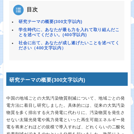
目次
研究テーマの概要(300文字以内)
学生時代に、あなたが最も力を入れて取り組んだこ
とを述べてください。(400字以内)
社会に出て、あなたが成し遂げたいことを述べてく
ださい（400文字以内）
研究テーマの概要(300文字以内)
中国の地域ごとの大気汚染物質削減について、地域ごとの発
電方法に着目し研究しました。具体的には、従来の大気汚染
物質を多く排出する火力発電に代わりに、汚染物質を発生さ
せない太陽光発電や風力発電といった再生可能エネルギー発
電を将来どれほどの規模で導入すれば、どれくらいの二酸化