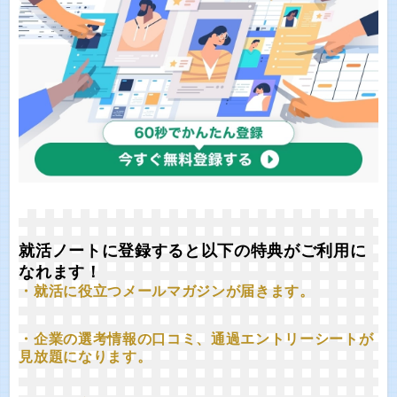
就活ノートに登録すると以下の特典がご利用に
なれます！
・就活に役立つメールマガジンが届きます。
・企業の選考情報の口コミ、通過エントリーシートが
見放題になります。