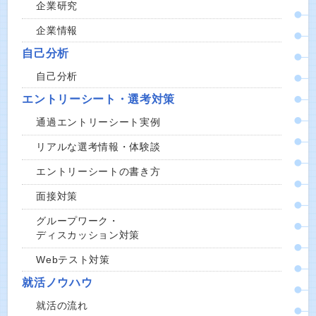
企業研究
企業情報
自己分析
自己分析
エントリーシート・選考対策
通過エントリーシート実例
リアルな選考情報・体験談
エントリーシートの書き方
面接対策
グループワーク・
ディスカッション対策
Webテスト対策
就活ノウハウ
就活の流れ