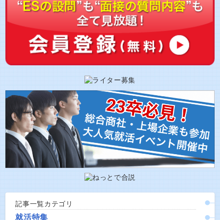
記事一覧カテゴリ
就活特集