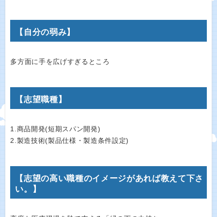
【自分の弱み】
多方面に手を広げすぎるところ
【志望職種】
1.商品開発(短期スパン開発)
2.製造技術(製品仕様・製造条件設定)
【志望の高い職種のイメージがあれば教えて下さ
い。】