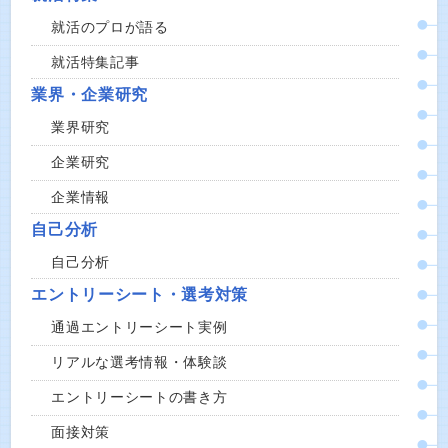
就活のプロが語る
就活特集記事
業界・企業研究
業界研究
企業研究
企業情報
自己分析
自己分析
エントリーシート・選考対策
通過エントリーシート実例
リアルな選考情報・体験談
エントリーシートの書き方
面接対策