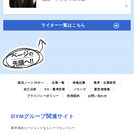
ライター一覧はこちら
就活ノートTOPへ
企業一覧
特集記事
業界・企業研究
自己分析
ES・選考対策
ノウハウ
運営者情報
プライバシーポリシー
利用規約
お問い合わせ
DYMグループ関連サイト
新卒就活エージェントならミーツカンパニー