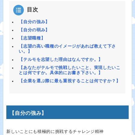
目次
【自分の強み】
【自分の弱み】
【志望職種】
【志望の高い職種のイメージがあれば教えて下さ
い。】
【テルモを志望した理由はなんですか。】
【あなたがテルモで挑戦したいこと、実現したいこ
とは何ですか。具体的にお書き下さい。】
【企業を選ぶ際に最も重視することは何ですか？】
【自分の強み】
新しいことにも積極的に挑戦するチャレンジ精神