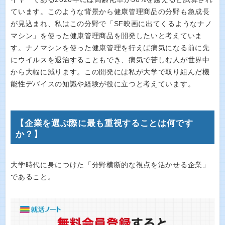
ています。このような背景から健康管理商品の分野も急成長
が見込まれ、私はこの分野で「SF映画に出てくるようなナノ
マシン」を使った健康管理商品を開発したいと考えていま
す。ナノマシンを使った健康管理を行えば病気になる前に先
にウイルスを退治することもでき、病気で苦しむ人が世界中
から大幅に減ります。この開発には私が大学で取り組んだ機
能性デバイスの知識や経験が役に立つと考えています。
【企業を選ぶ際に最も重視することは何です
か？】
大学時代に身につけた「分野横断的な視点を活かせる企業」
であること。