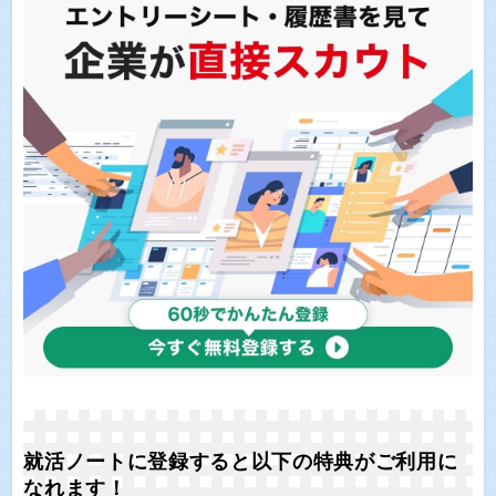
就活ノートに登録すると以下の特典がご利用に
なれます！