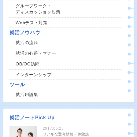
グループワーク・
ディスカッション対策
Webテスト対策
就活ノウハウ
就活の流れ
就活の心得・マナー
OB/OG訪問
インターンシップ
ツール
就活用語集
就活ノートPick Up
2017.06.25
リアルな選考情報・体験談