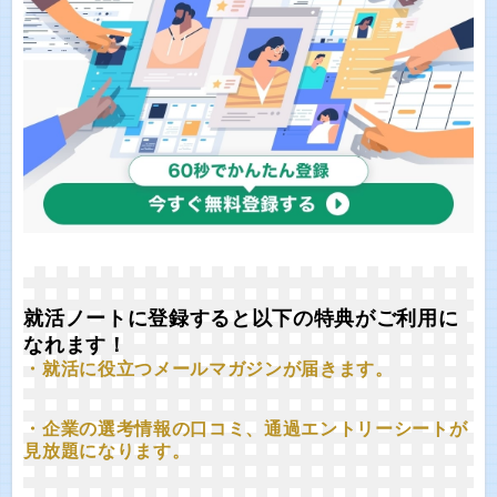
就活ノートに登録すると以下の特典がご利用に
なれます！
・就活に役立つメールマガジンが届きます。
・企業の選考情報の口コミ、通過エントリーシートが
見放題になります。