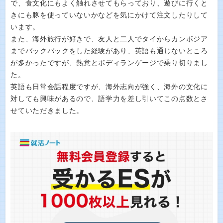
で、食文化にもよく触れさせてもらっており、遊びに行くと
きにも豚を使っていないかなどを気にかけて注文したりして
います。
また、海外旅行が好きで、友人と二人でタイからカンボジア
までバックパックをした経験があり、英語も通じないところ
が多かったですが、熱意とボディランゲージで乗り切りまし
た。
英語も日常会話程度ですが、海外志向が強く、海外の文化に
対しても興味があるので、語学力を差し引いてこの点数とさ
せていただきました。