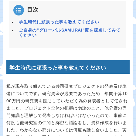
目次
学生時代に頑張った事を教えてください
ご自身の”グローバルSAMURAI”度を採点してみて
ください
学生時代に頑張った事を教えてください
私が現在取り組んでいる共同研究プロジェクトの発表及び準
備についてです。研究資金が必要であったため、年間予算10
00万円の研究費を援助していただく為の発表者として任され
ました。プロジェクト全体の把握は勿論のこと、他分野の専
門知識も理解して発表しなければいけなかったので、事前に
何度も他研究室の仲間と綿密な議論をし、資料作成を行いま
した。わからない部分については何度も話し合いました。実