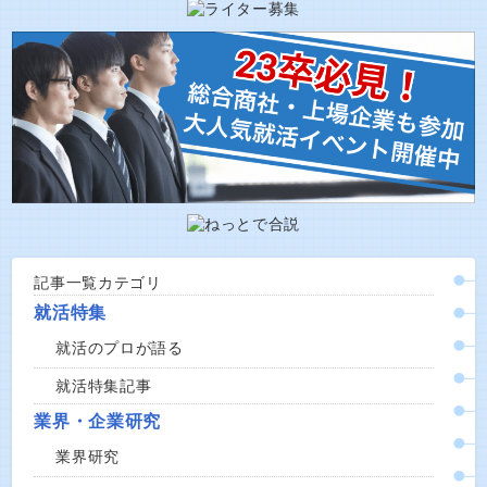
記事一覧カテゴリ
就活特集
就活のプロが語る
就活特集記事
業界・企業研究
業界研究