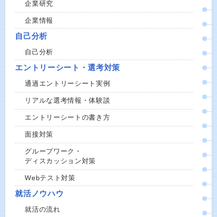
企業研究
企業情報
自己分析
自己分析
エントリーシート・選考対策
通過エントリーシート実例
リアルな選考情報・体験談
エントリーシートの書き方
面接対策
グループワーク・
ディスカッション対策
Webテスト対策
就活ノウハウ
就活の流れ