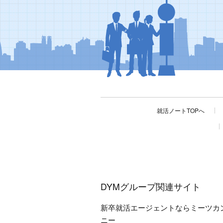
就活ノートTOPへ
DYMグループ関連サイト
新卒就活エージェントならミーツカ
ニー