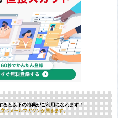
すると以下の特典がご利用になれます！
役立つメールマガジンが届きます。