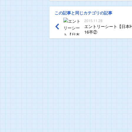
この記事と同じカテゴリの記事
2015.11.28
エントリーシート【日本H
16卒②