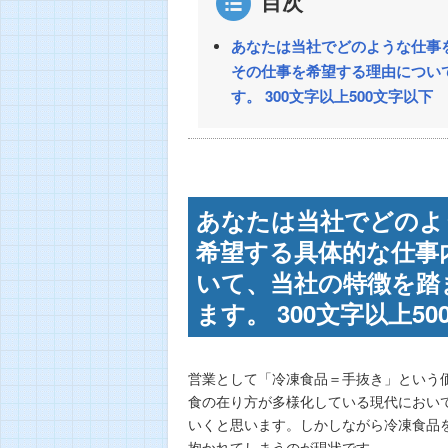
目次
あなたは当社でどのような仕事
その仕事を希望する理由につい
す。 300文字以上500文字以下
あなたは当社でどのよ
希望する具体的な仕事
いて、当社の特徴を踏
ます。 300文字以上5
営業として「冷凍食品＝手抜き」という
食の在り方が多様化している現代におい
いくと思います。しかしながら冷凍食品
抱かれてしまうのが現状です。