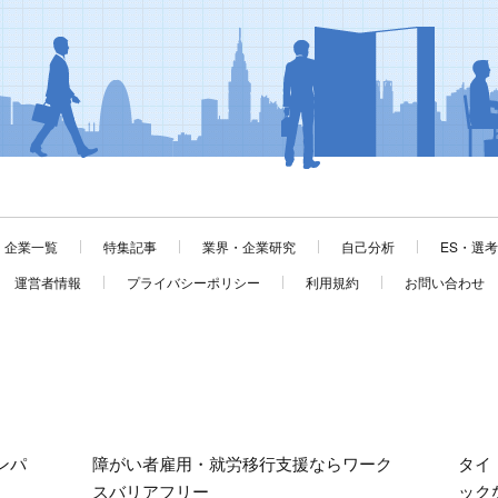
企業一覧
特集記事
業界・企業研究
自己分析
ES・選
運営者情報
プライバシーポリシー
利用規約
お問い合わせ
ンパ
障がい者雇用・就労移行支援ならワーク
タイ
スバリアフリー
ック