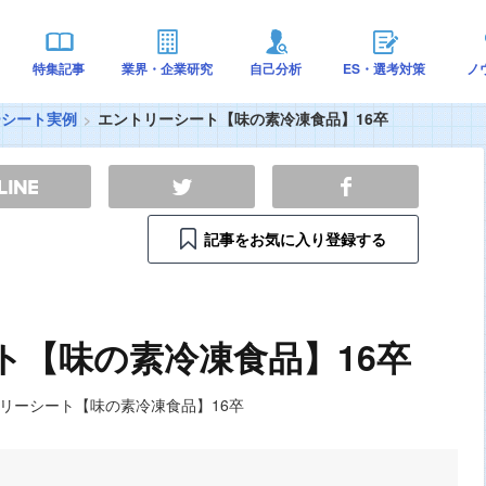
特集記事
業界・企業研究
自己分析
ES・選考対策
ノ
ーシート実例
エントリーシート【味の素冷凍食品】16卒
記事をお気に入り登録する
ト【味の素冷凍食品】16卒