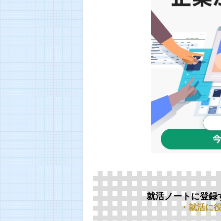
就活ノートに登録
・就活に