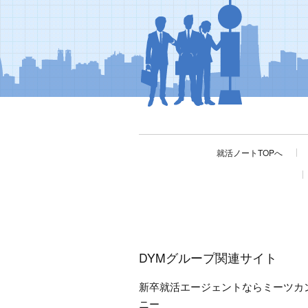
就活ノートTOPへ
DYMグループ関連サイト
新卒就活エージェントならミーツカ
ニー