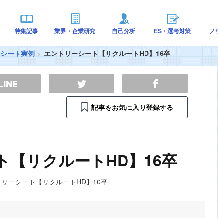
特集記事
業界・企業研究
自己分析
ES・選考対策
ノ
ーシート実例
エントリーシート【リクルートHD】16卒
記事をお気に入り登録する
ト【リクルートHD】16卒