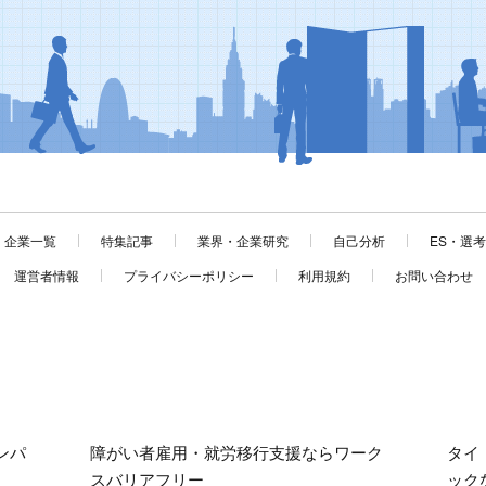
企業一覧
特集記事
業界・企業研究
自己分析
ES・選
運営者情報
プライバシーポリシー
利用規約
お問い合わせ
ンパ
障がい者雇用・就労移行支援ならワーク
タイ
スバリアフリー
ック