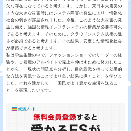
欠な存在になっていると考えます。しかし、東日本大震災の
ような大きな災害時にはシステム障害の発生により、情報化
社会の弱さが露呈されました。今後、このような大災害の発
生に備え、強固な情報インフラシステムの構築が必要不可欠
であると考えます。そのために、クラウドシステム技術の進
歩が必須であると考えます。その結果、安定した情報化社会
が構築できると考えます。
私は学生生活の中で、ファッションショーでのリーダーの経
験や、古着屋のアルバイトで売上を伸ばすために努力したこ
とから、「現状の問題点を分析し、目的意識を持って効果的
な方法を実践することでより良い結果に導くこと」を学びま
した。それを活かして、「国民がより豊かな生活を送るこ
と」を実現したいです。