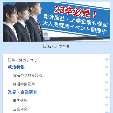
記事一覧カテゴリ
就活特集
就活のプロが語る
就活特集記事
業界・企業研究
業界研究
企業研究