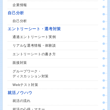
企業情報
自己分析
自己分析
エントリーシート・選考対策
通過エントリーシート実例
リアルな選考情報・体験談
エントリーシートの書き方
面接対策
グループワーク・
ディスカッション対策
Webテスト対策
就活ノウハウ
就活の流れ
就活の心得・マナー