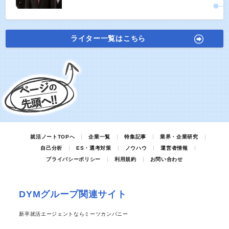
ライター一覧はこちら
就活ノートTOPへ
企業一覧
特集記事
業界・企業研究
自己分析
ES・選考対策
ノウハウ
運営者情報
プライバシーポリシー
利用規約
お問い合わせ
DYMグループ関連サイト
新卒就活エージェントならミーツカンパニー