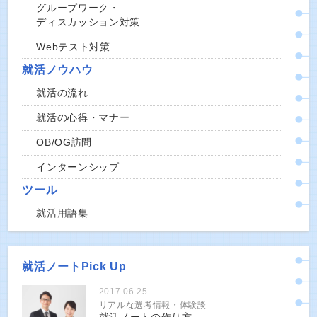
グループワーク・
ディスカッション対策
Webテスト対策
就活ノウハウ
就活の流れ
就活の心得・マナー
OB/OG訪問
インターンシップ
ツール
就活用語集
就活ノートPick Up
2017.06.25
リアルな選考情報・体験談