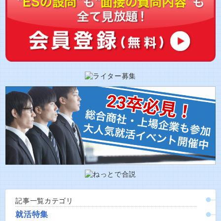
記事一覧カテゴリ
就活特集