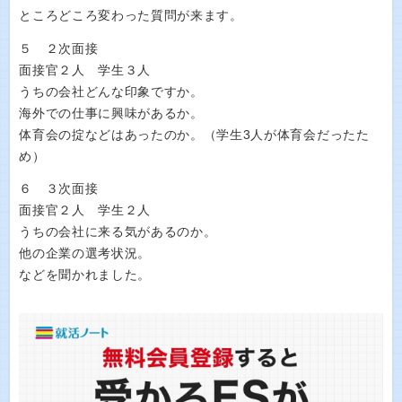
ところどころ変わった質問が来ます。
５ ２次面接
面接官２人 学生３人
うちの会社どんな印象ですか。
海外での仕事に興味があるか。
体育会の掟などはあったのか。（学生3人が体育会だったた
め）
６ ３次面接
面接官２人 学生２人
うちの会社に来る気があるのか。
他の企業の選考状況。
などを聞かれました。