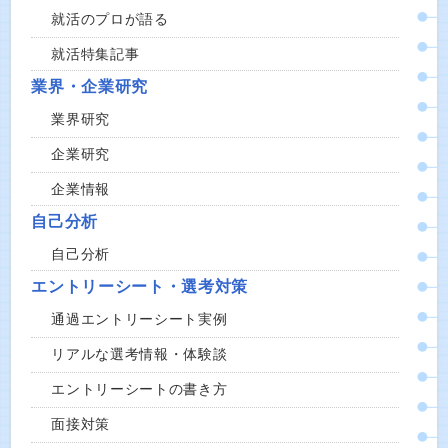
就活のプロが語る
就活特集記事
業界・企業研究
業界研究
企業研究
企業情報
自己分析
自己分析
エントリーシート・選考対策
通過エントリーシート実例
リアルな選考情報・体験談
エントリーシートの書き方
面接対策