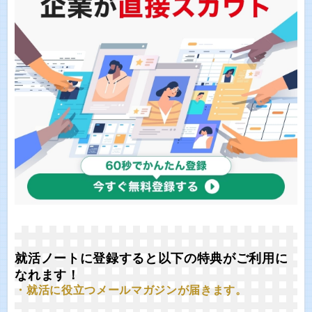
就活ノートに登録すると以下の特典がご利用に
なれます！
・就活に役立つメールマガジンが届きます。