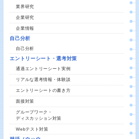
業界研究
企業研究
企業情報
自己分析
自己分析
エントリーシート・選考対策
通過エントリーシート実例
リアルな選考情報・体験談
エントリーシートの書き方
面接対策
グループワーク・
ディスカッション対策
Webテスト対策