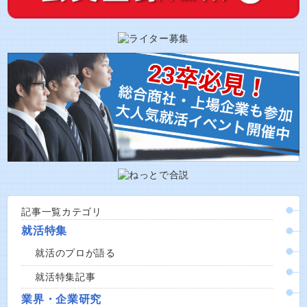
記事一覧カテゴリ
就活特集
就活のプロが語る
就活特集記事
業界・企業研究