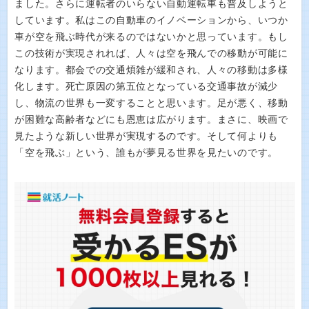
ました。さらに運転者のいらない自動運転車も普及しようと
しています。私はこの自動車のイノベーションから、いつか
車が空を飛ぶ時代が来るのではないかと思っています。もし
この技術が実現されれば、人々は空を飛んでの移動が可能に
なります。都会での交通煩雑が緩和され、人々の移動は多様
化します。死亡原因の第五位となっている交通事故が減少
し、物流の世界も一変することと思います。足が悪く、移動
が困難な高齢者などにも恩恵は広がります。まさに、映画で
見たような新しい世界が実現するのです。そして何よりも
「空を飛ぶ」という、誰もが夢見る世界を見たいのです。