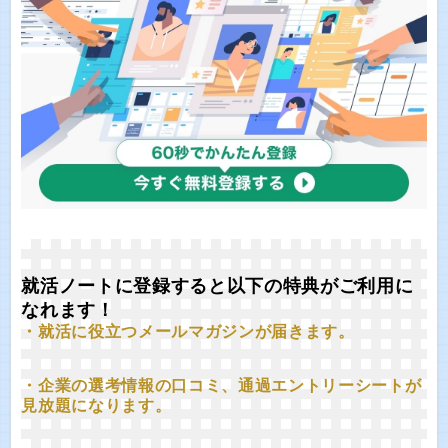
就活ノートに登録すると以下の特典がご利用に
なれます！
・就活に役立つメールマガジンが届きます。
・企業の選考情報の口コミ、通過エントリーシートが
見放題になります。