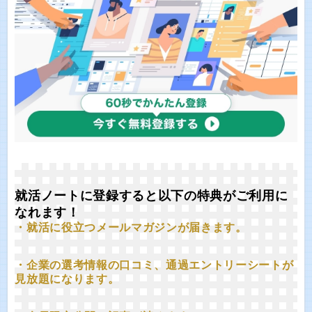
就活ノートに登録すると以下の特典がご利用に
なれます！
・就活に役立つメールマガジンが届きます。
・企業の選考情報の口コミ、通過エントリーシートが
見放題になります。