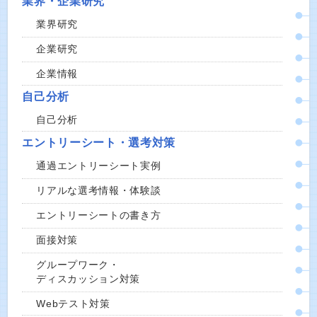
業界・企業研究
業界研究
企業研究
企業情報
自己分析
自己分析
エントリーシート・選考対策
通過エントリーシート実例
リアルな選考情報・体験談
エントリーシートの書き方
面接対策
グループワーク・
ディスカッション対策
Webテスト対策