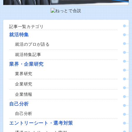
記事一覧カテゴリ
就活特集
就活のプロが語る
就活特集記事
業界・企業研究
業界研究
企業研究
企業情報
自己分析
自己分析
エントリーシート・選考対策