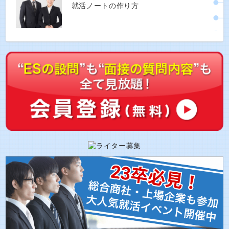
就活ノートの作り方