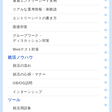
通過エントリーシート実例
リアルな選考情報・体験談
エントリーシートの書き方
面接対策
グループワーク・
ディスカッション対策
Webテスト対策
就活ノウハウ
就活の流れ
就活の心得・マナー
OB/OG訪問
インターンシップ
ツール
就活用語集