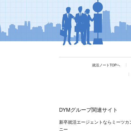
就活ノートTOPへ
DYMグループ関連サイト
新卒就活エージェントならミーツカ
ニー