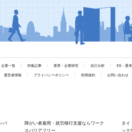
企業一覧
特集記事
業界・企業研究
自己分析
ES・選
運営者情報
プライバシーポリシー
利用規約
お問い合わせ
ンパ
障がい者雇用・就労移行支援ならワーク
タイ
スバリアフリー
ック