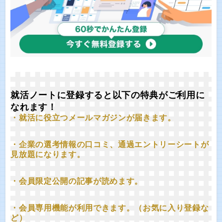
就活ノートに登録すると以下の特典がご利用に
なれます！
・就活に役立つメールマガジンが届きます。
・企業の選考情報の口コミ、通過エントリーシートが
見放題になります。
・会員限定公開の記事が読めます。
・会員専用機能が利用できます。（お気に入り登録な
ど）