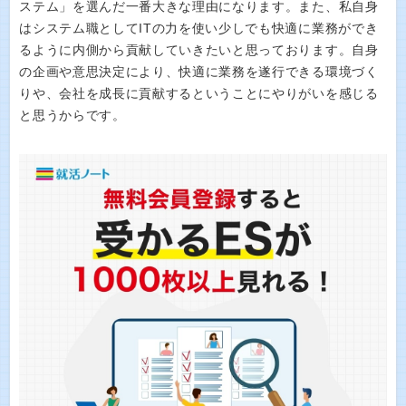
ステム」を選んだ一番大きな理由になります。また、私自身
はシステム職としてITの力を使い少しでも快適に業務ができ
るように内側から貢献していきたいと思っております。自身
の企画や意思決定により、快適に業務を遂行できる環境づく
りや、会社を成長に貢献するということにやりがいを感じる
と思うからです。