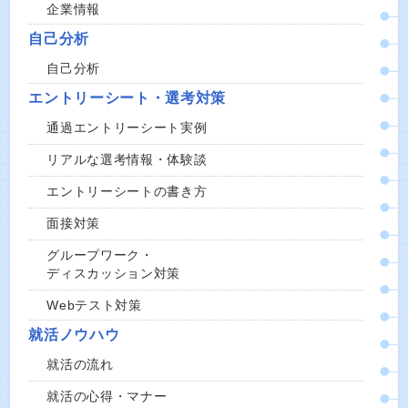
企業情報
自己分析
自己分析
エントリーシート・選考対策
通過エントリーシート実例
リアルな選考情報・体験談
エントリーシートの書き方
面接対策
グループワーク・
ディスカッション対策
Webテスト対策
就活ノウハウ
就活の流れ
就活の心得・マナー