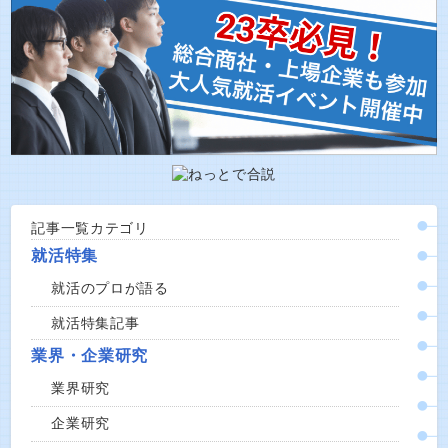
記事一覧カテゴリ
就活特集
就活のプロが語る
就活特集記事
業界・企業研究
業界研究
企業研究