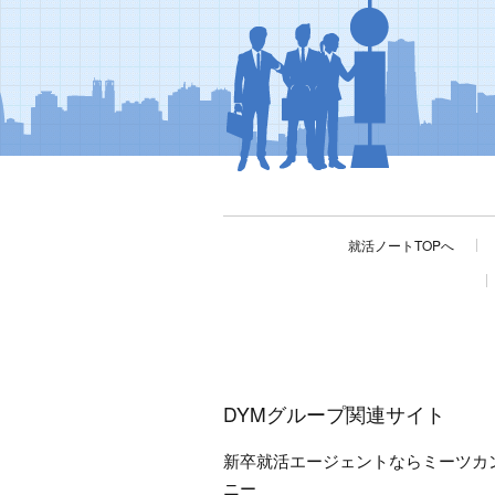
就活ノートTOPへ
DYMグループ関連サイト
新卒就活エージェントならミーツカ
ニー