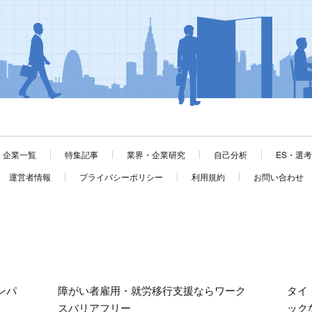
企業一覧
特集記事
業界・企業研究
自己分析
ES・選
運営者情報
プライバシーポリシー
利用規約
お問い合わせ
ンパ
障がい者雇用・就労移行支援ならワーク
タイ
スバリアフリー
ック