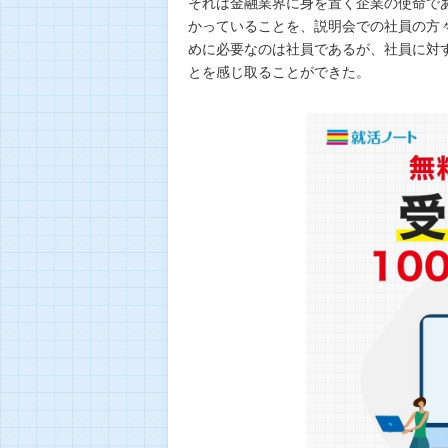
それは金融業界に身を置く企業の使命で
かっていることを、説明会での社員の方
めに必要なのは社員であるが、社員に対
とを感じ取ることができた。