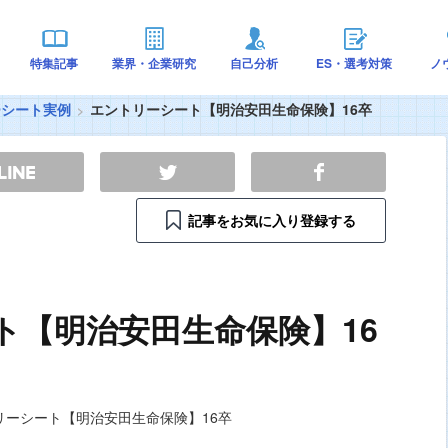
特集記事
業界・企業研究
自己分析
ES・選考対策
ノ
ーシート実例
エントリーシート【明治安田生命保険】16卒
記事をお気に入り登録する
ト【明治安田生命保険】16