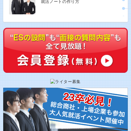
就活ノートの作り方