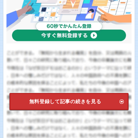
無料登録して記事の続きを見る