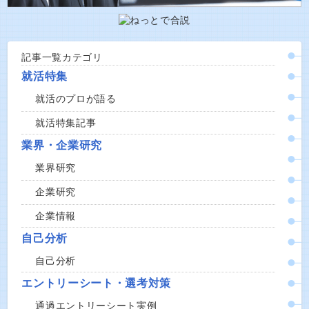
記事一覧カテゴリ
就活特集
就活のプロが語る
就活特集記事
業界・企業研究
業界研究
企業研究
企業情報
自己分析
自己分析
エントリーシート・選考対策
通過エントリーシート実例