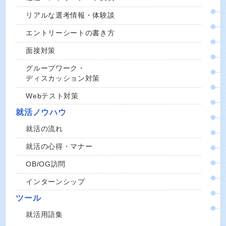
リアルな選考情報・体験談
エントリーシートの書き方
面接対策
グループワーク・
ディスカッション対策
Webテスト対策
就活ノウハウ
就活の流れ
就活の心得・マナー
OB/OG訪問
インターンシップ
ツール
就活用語集