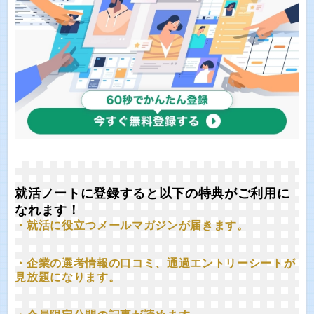
就活ノートに登録すると以下の特典がご利用に
なれます！
・就活に役立つメールマガジンが届きます。
・企業の選考情報の口コミ、通過エントリーシートが
見放題になります。