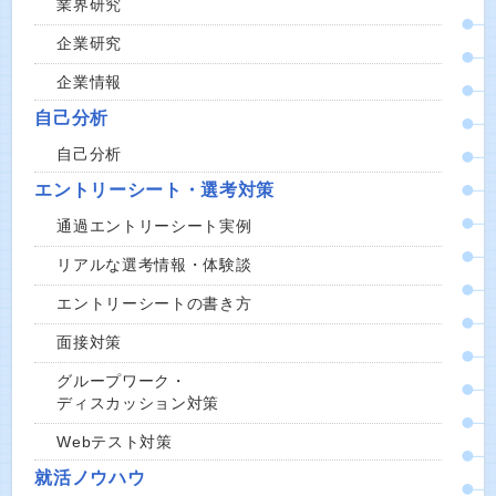
業界研究
企業研究
企業情報
自己分析
自己分析
エントリーシート・選考対策
通過エントリーシート実例
リアルな選考情報・体験談
エントリーシートの書き方
面接対策
グループワーク・
ディスカッション対策
Webテスト対策
就活ノウハウ