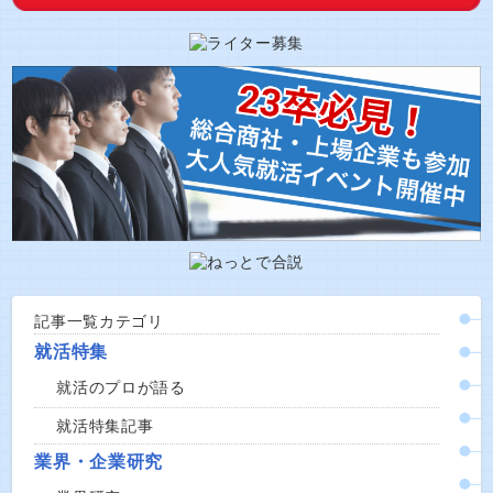
記事一覧カテゴリ
就活特集
就活のプロが語る
就活特集記事
業界・企業研究