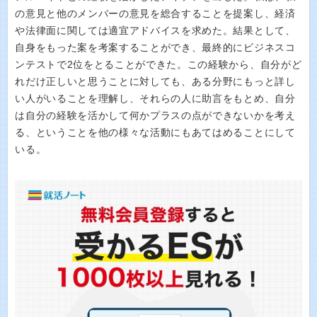
の意見と他のメンバーの意見を総合することを提案し、経済
や法律面に関しては適宜アドバイスを求めた。結果として、
自身をもった案を考案することができ、最終的にビジネスコ
ンテストで2位をとることができた。この経験から、自分がど
れだけ正しいと思うことに対しても、ある分野にもっと詳し
い人がいることを理解し、それらの人に助言をもとめ、自分
は自分の経験を活かして何かプラスの点ができないかを考え
る、ということを他の様々な活動にもあてはめることにして
いる。