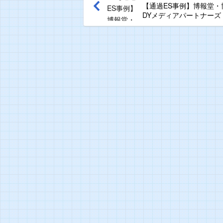
【通過ES事例】博報堂・
DYメディアパートナーズ