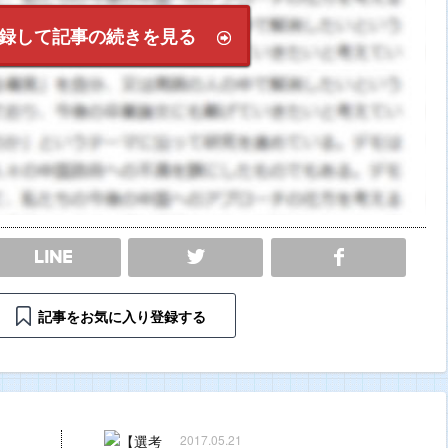
録して記事の続きを見る
SHARE
記事をお気に入り登録する
2017.05.21