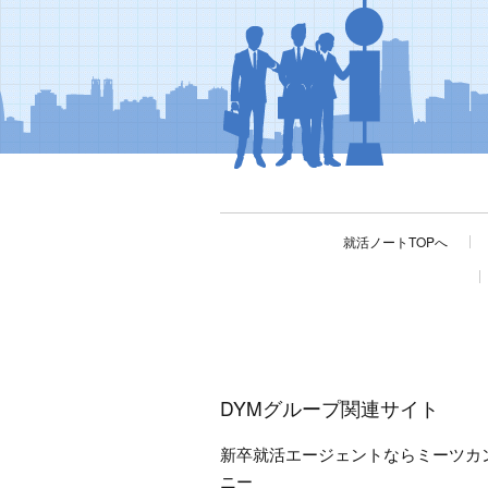
就活ノートTOPへ
DYMグループ関連サイト
新卒就活エージェントならミーツカ
ニー