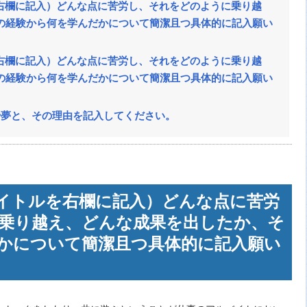
を右欄に記入）どんな点に苦労し、それをどのように乗り越
の経験から何を学んだかについて簡潔且つ具体的に記入願い
を右欄に記入）どんな点に苦労し、それをどのように乗り越
の経験から何を学んだかについて簡潔且つ具体的に記入願い
や夢と、その理由を記入してください。
タイトルを右欄に記入）どんな点に苦労
乗り越え、どんな成果を出したか、そ
かについて簡潔且つ具体的に記入願い