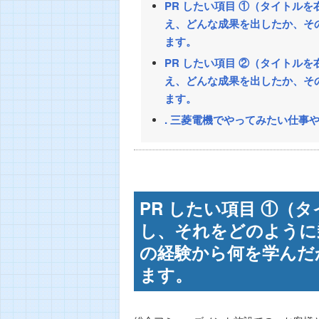
PR したい項目 ①（タイトル
え、どんな成果を出したか、そ
ます。
PR したい項目 ②（タイトル
え、どんな成果を出したか、そ
ます。
. 三菱電機でやってみたい仕事
PR したい項目 ①（
し、それをどのように
の経験から何を学んだ
ます。