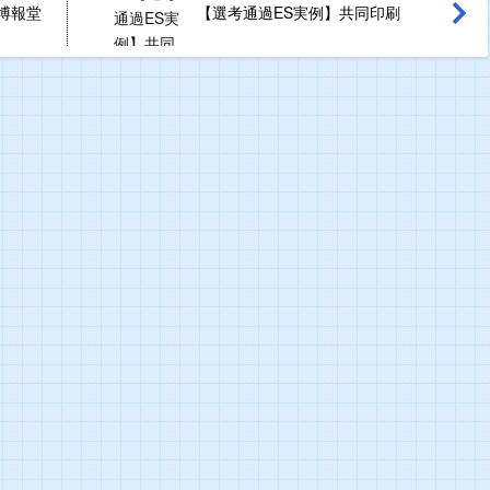
博報堂
【選考通過ES実例】共同印刷