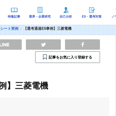
特集記事
業界・企業研究
自己分析
ES・選考対策
ノ
ーシート実例
【選考通過ES事例】三菱電機
記事をお気に入り登録する
事例】三菱電機