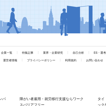
企業一覧
特集記事
業界・企業研究
自己分析
ES・選
運営者情報
プライバシーポリシー
利用規約
お問い合わせ
ンパ
障がい者雇用・就労移行支援ならワーク
タイ
スバリアフリー
ック