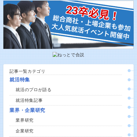
記事一覧カテゴリ
就活特集
就活のプロが語る
就活特集記事
業界・企業研究
業界研究
企業研究