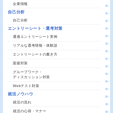
企業情報
自己分析
自己分析
エントリーシート・選考対策
通過エントリーシート実例
リアルな選考情報・体験談
エントリーシートの書き方
面接対策
グループワーク・
ディスカッション対策
Webテスト対策
就活ノウハウ
就活の流れ
就活の心得・マナー