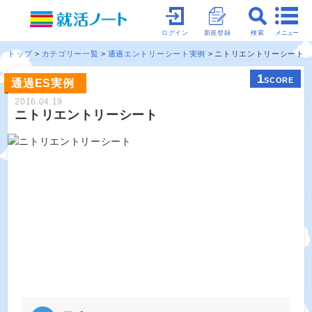
メニュー
ログイン
新規登録
検索
トップ
カテゴリー一覧
通過エントリーシート実例
ニトリエントリーシート
1
SCORE
通過ES実例
2016.04.19
ニトリエントリーシート