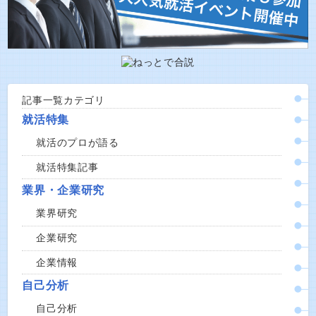
記事一覧カテゴリ
就活特集
就活のプロが語る
就活特集記事
業界・企業研究
業界研究
企業研究
企業情報
自己分析
自己分析