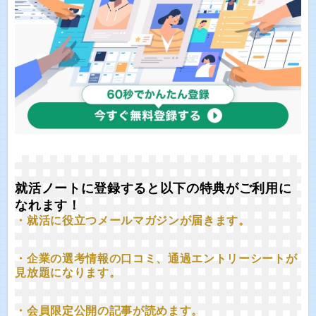
就活ノートに登録すると以下の特典がご利用に
なれます！
・就活に役立つメールマガジンが届きます。
・企業の選考情報の口コミ、通過エントリーシートが
見放題になります。
・会員限定公開の記事が読めます。