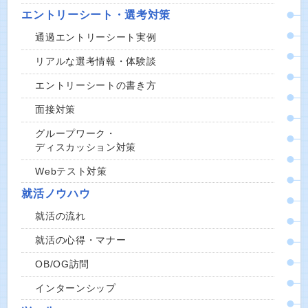
エントリーシート・選考対策
通過エントリーシート実例
リアルな選考情報・体験談
エントリーシートの書き方
面接対策
グループワーク・
ディスカッション対策
Webテスト対策
就活ノウハウ
就活の流れ
就活の心得・マナー
OB/OG訪問
インターンシップ