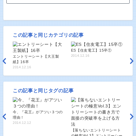
この記事と同じカテゴリの記事
ES【住友電工】15卒①
2014.12.16
エントリーシート【大王製
紙】16卒
2014.12.16
この記事と同じタグの記事
今、『花王』がアツい３つの
理由！
2014.12.12
【落ちないエントリーシート
の極意Vol.3】エントリーシー