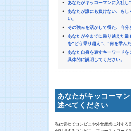
あなたがキッコーマンに入社し
あなたが誰にも負けない、もし
い。
その強みを活かして得た、自分
あなたが今までに乗り越えた最
を“どう乗り越え”、“何を学ん
あなた自身を表すキーワードを
具体的に説明してください。
あなたがキッコーマン
述べてください
私は貴社でコンビニや外食産業に対する
が利用するコンビニ、ファーストフード