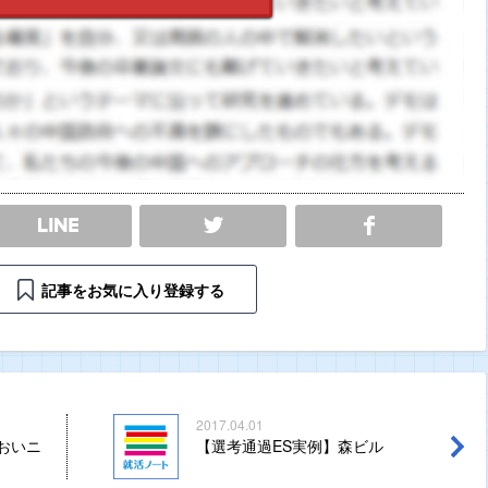
SHARE
記事をお気に入り登録する
2017.04.01
おいニ
【選考通過ES実例】森ビル