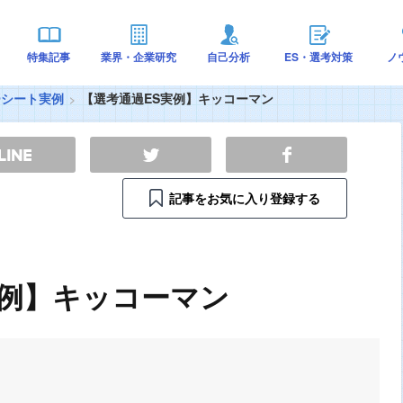
特集記事
業界・企業研究
自己分析
ES・選考対策
ノ
ーシート実例
【選考通過ES実例】キッコーマン
記事をお気に入り登録する
実例】キッコーマン