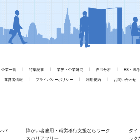
企業一覧
特集記事
業界・企業研究
自己分析
ES・選
運営者情報
プライバシーポリシー
利用規約
お問い合わせ
ンパ
障がい者雇用・就労移行支援ならワーク
タイ
スバリアフリー
ック