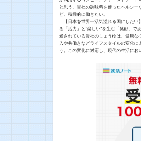
と思う。貴社の調味料を使ったヘルシー
ど、積極的に働きたい。
【日本を世界一活気溢れる国にしたい】
る「活力」と“楽しい”を生む「笑顔」で
愛されている貴社のしょうゆは、健康な
入や共働きなどライフスタイルの変化に
う。この変化に対応し、現代の生活にお