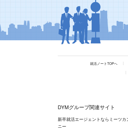
就活ノートTOPへ
DYMグループ関連サイト
新卒就活エージェントならミーツカ
ニー