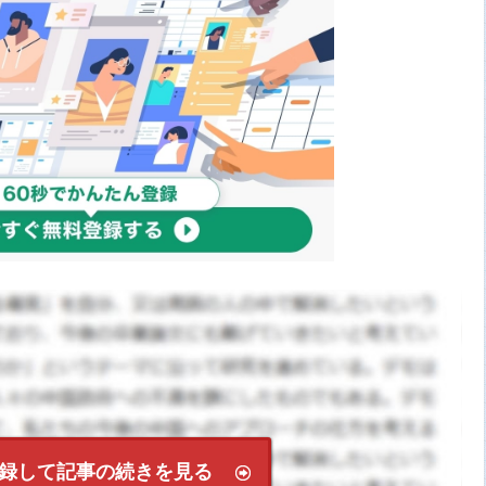
録して記事の続きを見る