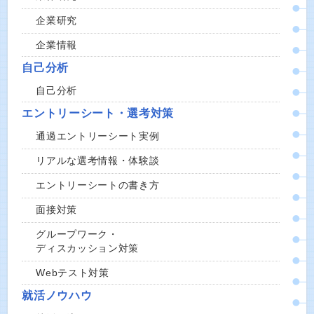
企業研究
企業情報
自己分析
自己分析
エントリーシート・選考対策
通過エントリーシート実例
リアルな選考情報・体験談
エントリーシートの書き方
面接対策
グループワーク・
ディスカッション対策
Webテスト対策
就活ノウハウ