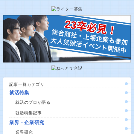
記事一覧カテゴリ
就活特集
就活のプロが語る
就活特集記事
業界・企業研究
業界研究