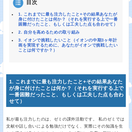
目次
1. これまでに最も注力したこと+その結果あなたが
身に付けたことは何か？（それを実行する上で一番
困難だったこと、もしくは工夫した点も合わせて）
2. 自分を高めるための取り組み
3. イオンで挑戦したいこと（イオンの中期3ヶ年計
画を実現するために、あなたがイオンで挑戦したい
ことは何ですか？）
1. これまでに最も注力したこと+その結果あなた
が身に付けたことは何か？（それを実行する上で
一番困難だったこと、もしくは工夫した点も合わ
せて）
私が最も注力したのは、ゼミの課外活動です。 私のゼミでは
文献や話し合いによる勉強だけでなく、実際にその知識を生