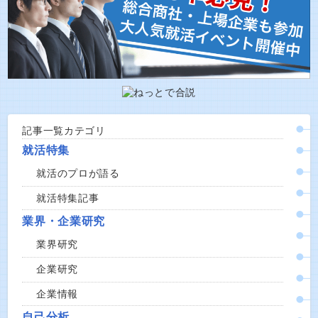
記事一覧カテゴリ
就活特集
就活のプロが語る
就活特集記事
業界・企業研究
業界研究
企業研究
企業情報
自己分析