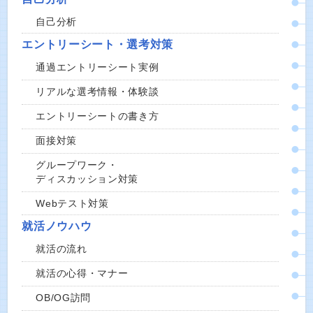
自己分析
エントリーシート・選考対策
通過エントリーシート実例
リアルな選考情報・体験談
エントリーシートの書き方
面接対策
グループワーク・
ディスカッション対策
Webテスト対策
就活ノウハウ
就活の流れ
就活の心得・マナー
OB/OG訪問