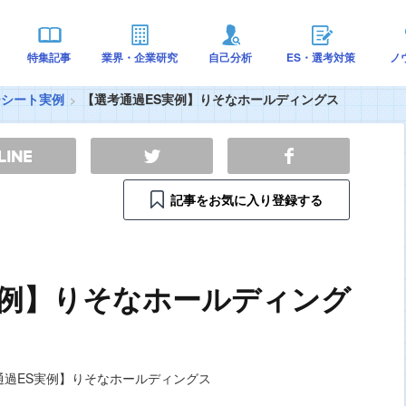
特集記事
業界・企業研究
自己分析
ES・選考対策
ノ
ーシート実例
【選考通過ES実例】りそなホールディングス
記事をお気に入り登録する
実例】りそなホールディング