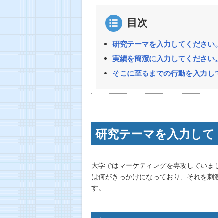
目次
研究テーマを入力してください。
実績を簡潔に入力してください。
そこに至るまでの行動を入力して
研究テーマを入力して
大学ではマーケティングを専攻していま
は何がきっかけになっており、それを刺
す。