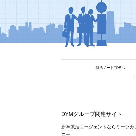
就活ノートTOPへ
DYMグループ関連サイト
新卒就活エージェントならミーツカ
ニー