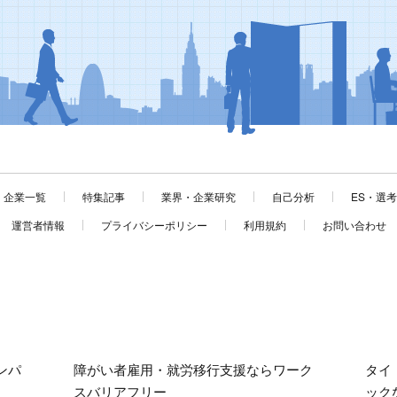
企業一覧
特集記事
業界・企業研究
自己分析
ES・選
運営者情報
プライバシーポリシー
利用規約
お問い合わせ
ンパ
障がい者雇用・就労移行支援ならワーク
タイ
スバリアフリー
ック