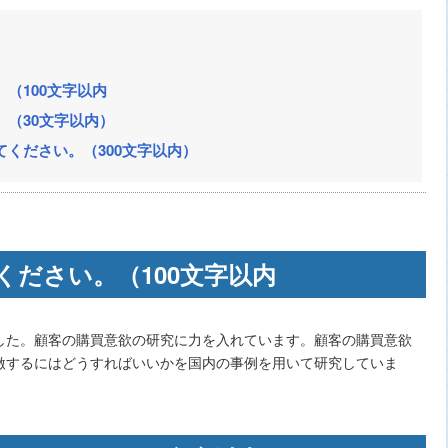
（100文字以内
（30文字以内）
ください。（300文字以内）
ください。（100文字以内
した。顧客の購買意欲の研究に力を入れています。顧客の購買意欲
激するにはどうすればいいかを国内の事例を用いて研究していま