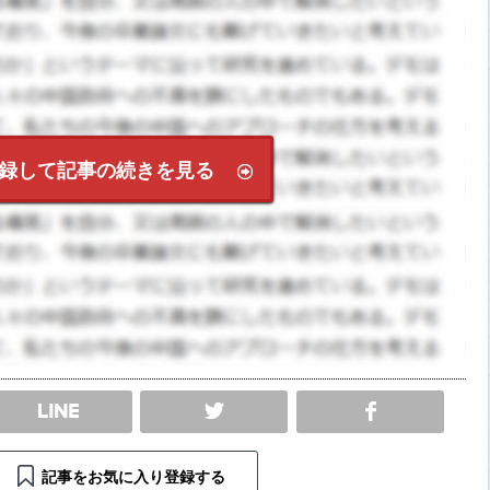
録して記事の続きを見る
SHARE
記事をお気に入り登録する