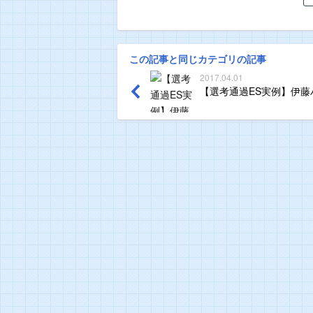
この記事と同じカテゴリの記事
2017.04.01
【選考通過ES実例】伊藤