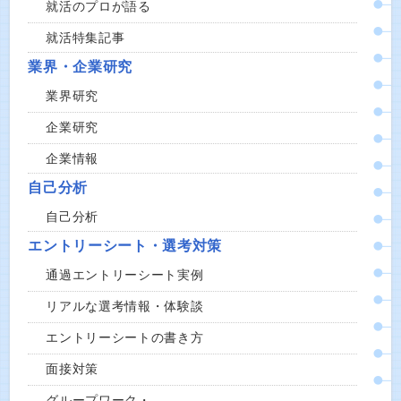
就活のプロが語る
就活特集記事
業界・企業研究
業界研究
企業研究
企業情報
自己分析
自己分析
エントリーシート・選考対策
通過エントリーシート実例
リアルな選考情報・体験談
エントリーシートの書き方
面接対策
グループワーク・