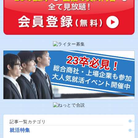
記事一覧カテゴリ
就活特集