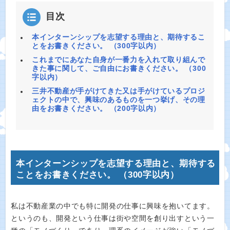
目次
本インターンシップを志望する理由と、期待するこ
とをお書きください。 （300字以内）
これまでにあなた自身が一番力を入れて取り組んで
きた事に関して、ご自由にお書きください。 （300
字以内）
三井不動産が手がけてきた又は手がけているプロジ
ェクトの中で、興味のあるものを一つ挙げ、その理
由をお書きください。 （200字以内）
本インターンシップを志望する理由と、期待する
ことをお書きください。 （300字以内）
私は不動産業の中でも特に開発の仕事に興味を抱いてます。
というのも、開発という仕事は街や空間を創り出すという一