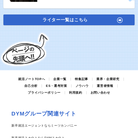
ライター一覧はこちら
就活ノートTOPへ
企業一覧
特集記事
業界・企業研究
自己分析
ES・選考対策
ノウハウ
運営者情報
プライバシーポリシー
利用規約
お問い合わせ
DYMグループ関連サイト
新卒就活エージェントならミーツカンパニー
新卒就活スカウトならDYMスカウト