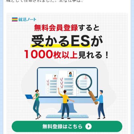
職として任命されました。主な仕事は、