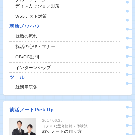
ディスカッション対策
Webテスト対策
就活ノウハウ
就活の流れ
就活の心得・マナー
OB/OG訪問
インターンシップ
ツール
就活用語集
就活ノートPick Up
2017.06.25
リアルな選考情報・体験談
就活ノートの作り方