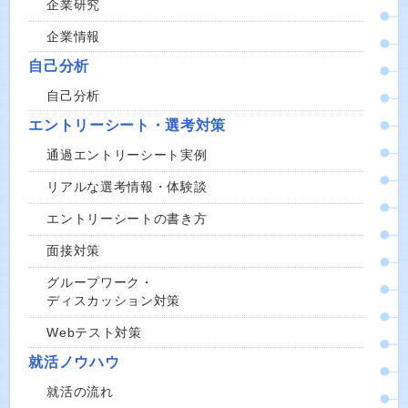
企業研究
企業情報
自己分析
自己分析
エントリーシート・選考対策
通過エントリーシート実例
リアルな選考情報・体験談
エントリーシートの書き方
面接対策
グループワーク・
ディスカッション対策
Webテスト対策
就活ノウハウ
就活の流れ