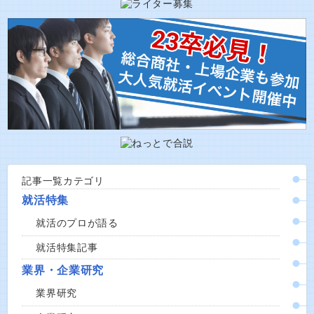
記事一覧カテゴリ
就活特集
就活のプロが語る
就活特集記事
業界・企業研究
業界研究