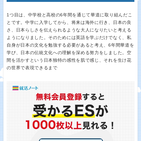
1つ目は、中学校と高校の6年間を通じて華道に取り組んだこ
とです。中学に入学してから、将来は海外に行き、日本の良
さ、日本らしさを伝えられるような大人になりたいと考える
ようになりました。そのためには英語を学ぶだけでなく、私
自身が日本の文化を勉強する必要があると考え、6年間華道を
学び、日本の伝統文化への理解を深める努力をしました。空
間を活かすという日本独特の感性を肌で感じ、それを生け花
の世界で表現できるまで