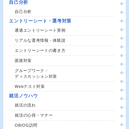
自己分析
自己分析
エントリーシート・選考対策
通過エントリーシート実例
リアルな選考情報・体験談
エントリーシートの書き方
面接対策
グループワーク・
ディスカッション対策
Webテスト対策
就活ノウハウ
就活の流れ
就活の心得・マナー
OB/OG訪問