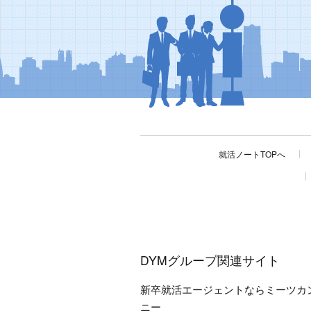
就活ノートTOPへ
DYMグループ関連サイト
新卒就活エージェントならミーツカ
ニー