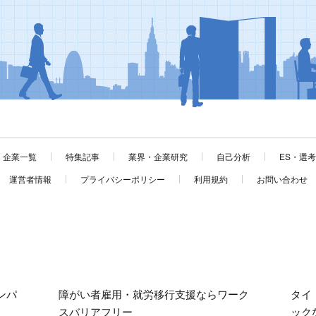
企業一覧
特集記事
業界・企業研究
自己分析
ES・選
運営者情報
プライバシーポリシー
利用規約
お問い合わせ
ンパ
障がい者雇用・就労移行支援ならワーク
タイ
スバリアフリー
ック