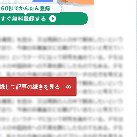
録して記事の続きを見る