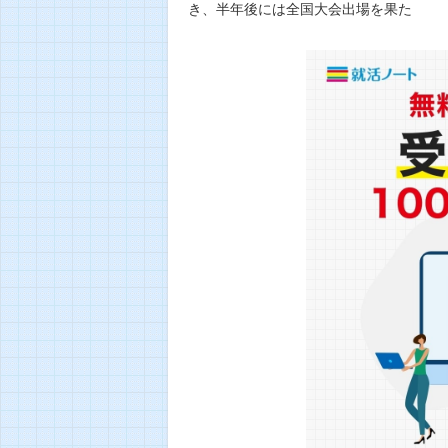
き、半年後には全国大会出場を果た