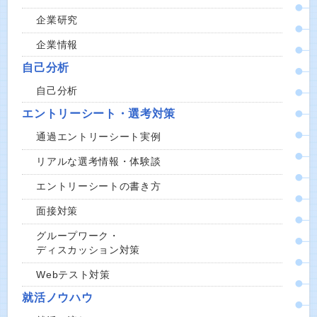
企業研究
企業情報
自己分析
自己分析
エントリーシート・選考対策
通過エントリーシート実例
リアルな選考情報・体験談
エントリーシートの書き方
面接対策
グループワーク・
ディスカッション対策
Webテスト対策
就活ノウハウ