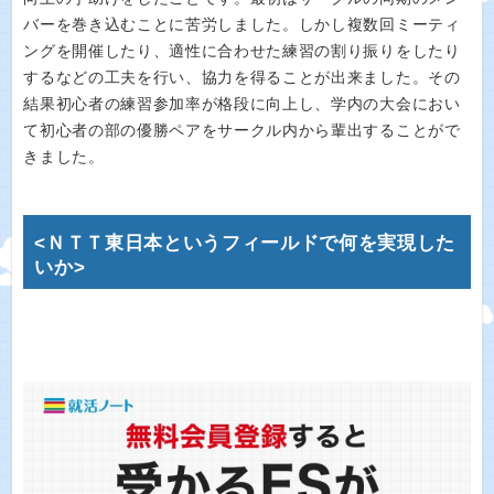
バーを巻き込むことに苦労しました。しかし複数回ミーティ
ングを開催したり、適性に合わせた練習の割り振りをしたり
するなどの工夫を行い、協力を得ることが出来ました。その
結果初心者の練習参加率が格段に向上し、学内の大会におい
て初心者の部の優勝ペアをサークル内から輩出することがで
きました。
<ＮＴＴ東日本というフィールドで何を実現した
いか>