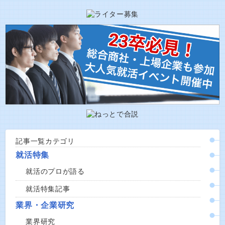
記事一覧カテゴリ
就活特集
就活のプロが語る
就活特集記事
業界・企業研究
業界研究