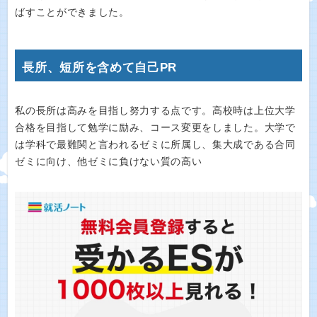
ばすことができました。
長所、短所を含めて自己PR
私の長所は高みを目指し努力する点です。高校時は上位大学
合格を目指して勉学に励み、コース変更をしました。大学で
は学科で最難関と言われるゼミに所属し、集大成である合同
ゼミに向け、他ゼミに負けない質の高い