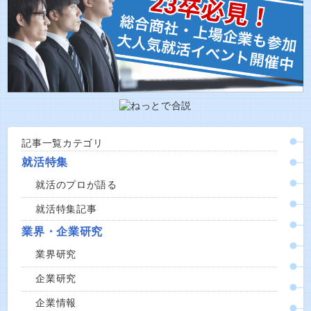
記事一覧カテゴリ
就活特集
就活のプロが語る
就活特集記事
業界・企業研究
業界研究
企業研究
企業情報