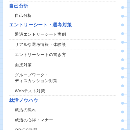
自己分析
自己分析
エントリーシート・選考対策
通過エントリーシート実例
リアルな選考情報・体験談
エントリーシートの書き方
面接対策
グループワーク・
ディスカッション対策
Webテスト対策
就活ノウハウ
就活の流れ
就活の心得・マナー