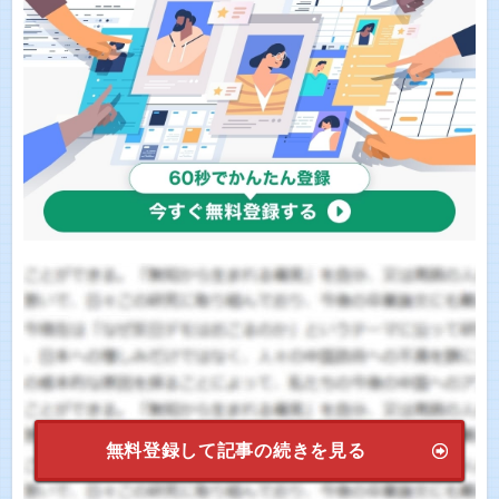
無料登録して記事の続きを見る