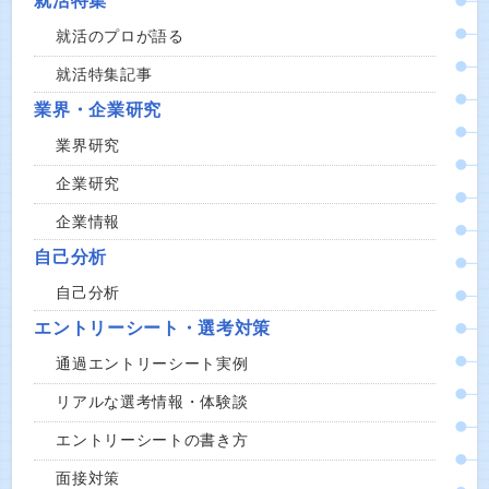
就活特集
就活のプロが語る
就活特集記事
業界・企業研究
業界研究
企業研究
企業情報
自己分析
自己分析
エントリーシート・選考対策
通過エントリーシート実例
リアルな選考情報・体験談
エントリーシートの書き方
面接対策