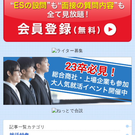
記事一覧カテゴリ