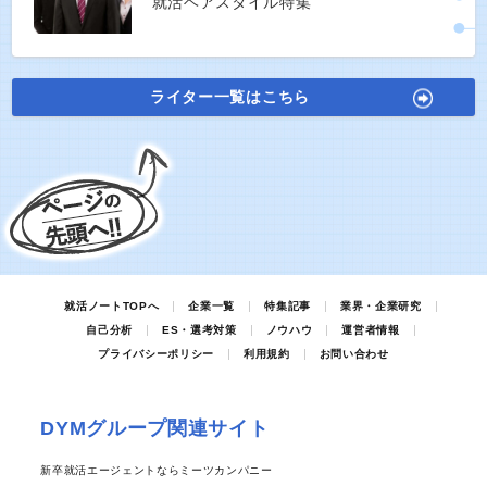
就活ヘアスタイル特集
ライター一覧はこちら
就活ノートTOPへ
企業一覧
特集記事
業界・企業研究
自己分析
ES・選考対策
ノウハウ
運営者情報
プライバシーポリシー
利用規約
お問い合わせ
DYMグループ関連サイト
新卒就活エージェントならミーツカンパニー