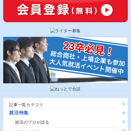
記事一覧カテゴリ
就活特集
就活のプロが語る