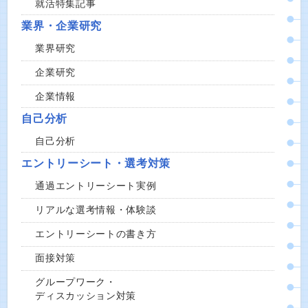
就活特集記事
業界・企業研究
業界研究
企業研究
企業情報
自己分析
自己分析
エントリーシート・選考対策
通過エントリーシート実例
リアルな選考情報・体験談
エントリーシートの書き方
面接対策
グループワーク・
ディスカッション対策