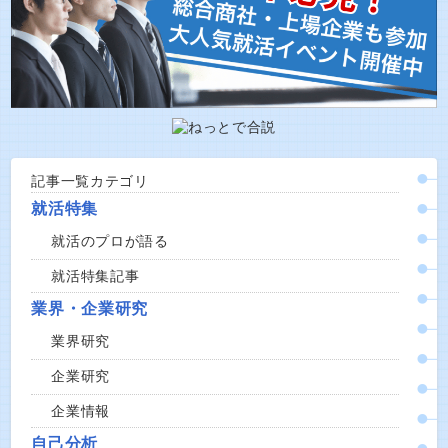
記事一覧カテゴリ
就活特集
就活のプロが語る
就活特集記事
業界・企業研究
業界研究
企業研究
企業情報
自己分析