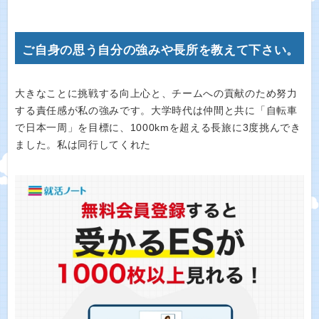
ご自身の思う自分の強みや長所を教えて下さい。
大きなことに挑戦する向上心と、チームへの貢献のため努力
する責任感が私の強みです。大学時代は仲間と共に「自転車
で日本一周」を目標に、1000kmを超える長旅に3度挑んでき
ました。私は同行してくれた