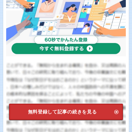
無料登録して記事の続きを見る