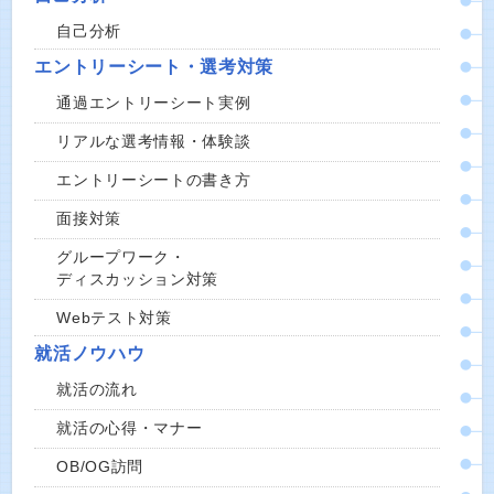
自己分析
エントリーシート・選考対策
通過エントリーシート実例
リアルな選考情報・体験談
エントリーシートの書き方
面接対策
グループワーク・
ディスカッション対策
Webテスト対策
就活ノウハウ
就活の流れ
就活の心得・マナー
OB/OG訪問