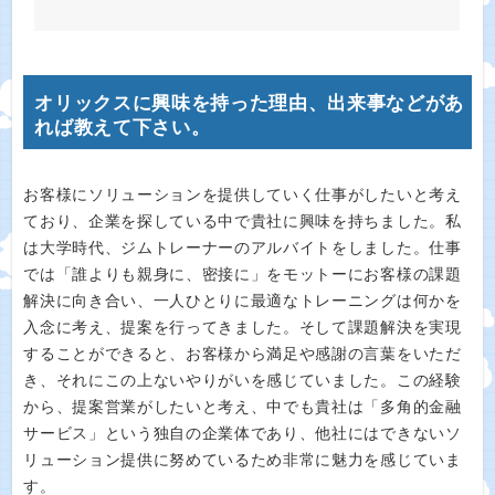
オリックスに興味を持った理由、出来事などがあ
れば教えて下さい。
お客様にソリューションを提供していく仕事がしたいと考え
ており、企業を探している中で貴社に興味を持ちました。私
は大学時代、ジムトレーナーのアルバイトをしました。仕事
では「誰よりも親身に、密接に」をモットーにお客様の課題
解決に向き合い、一人ひとりに最適なトレーニングは何かを
入念に考え、提案を行ってきました。そして課題解決を実現
することができると、お客様から満足や感謝の言葉をいただ
き、それにこの上ないやりがいを感じていました。この経験
から、提案営業がしたいと考え、中でも貴社は「多角的金融
サービス」という独自の企業体であり、他社にはできないソ
リューション提供に努めているため非常に魅力を感じていま
す。