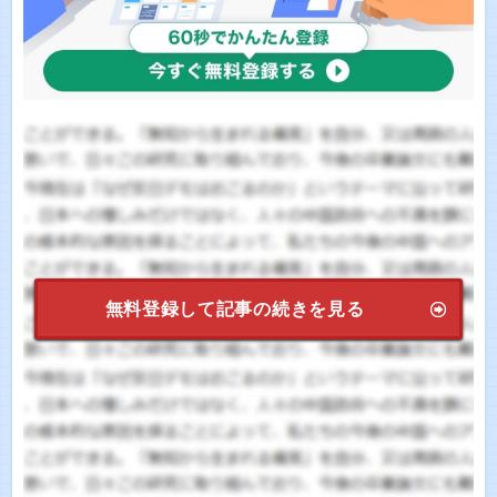
無料登録して記事の続きを見る