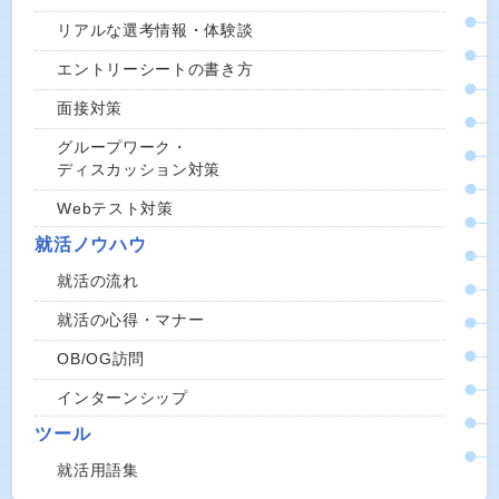
リアルな選考情報・体験談
エントリーシートの書き方
面接対策
グループワーク・
ディスカッション対策
Webテスト対策
就活ノウハウ
就活の流れ
就活の心得・マナー
OB/OG訪問
インターンシップ
ツール
就活用語集