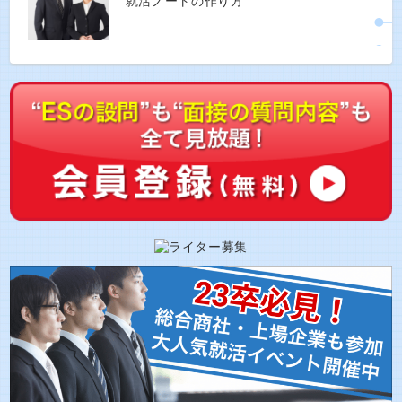
就活ノートの作り方