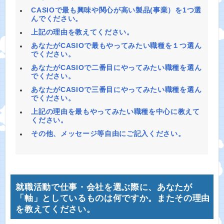
CASIOで最も興味や関心が高い製品(事業）を1つ選
んでください。
上記の理由を教えてください。
あなたがCASIOで最もやってみたい職種を１つ選ん
でください。
あなたがCASIOで二番目にやってみたい職種を選ん
でください。
あなたがCASIOで三番目にやってみたい職種を選ん
でください。
上記の理由を最もやってみたい職種を中心に教えて
ください。
その他、メッセージ等自由にご記入ください。
就職活動で仕事・会社を選ぶ際に、あなたが
「軸」としているものは何ですか。またその理由
を教えてください。