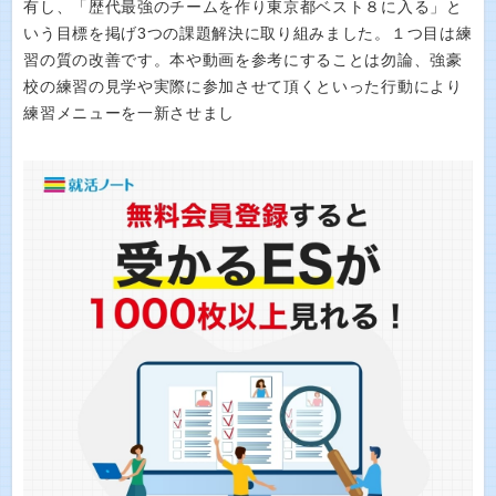
有し、「歴代最強のチームを作り東京都ベスト８に入る」と
いう目標を掲げ3つの課題解決に取り組みました。１つ目は練
習の質の改善です。本や動画を参考にすることは勿論、強豪
校の練習の見学や実際に参加させて頂くといった行動により
練習メニューを一新させまし