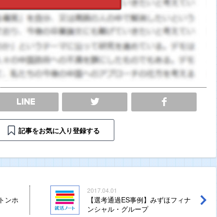
SHARE
記事をお気に入り登録する
2017.04.01
トンホ
【選考通過ES事例】みずほフィナ
ンシャル・グループ