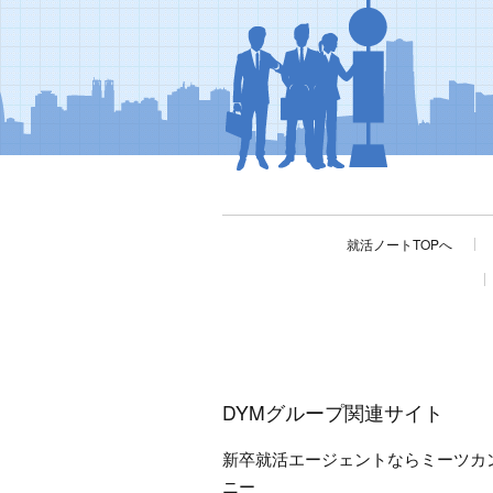
就活ノートTOPへ
DYMグループ関連サイト
新卒就活エージェントならミーツカ
ニー