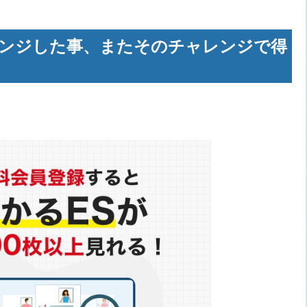
ンジした事、またそのチャレンジで得