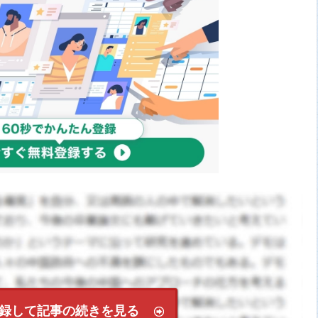
録して記事の続きを見る