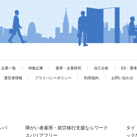
企業一覧
特集記事
業界・企業研究
自己分析
ES・選
運営者情報
プライバシーポリシー
利用規約
お問い合わせ
ンパ
障がい者雇用・就労移行支援ならワーク
タイ
スバリアフリー
ック