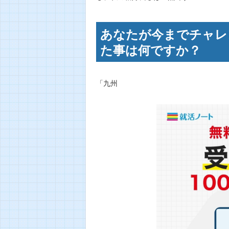
あなたが今までチャレ
た事は何ですか？
「九州