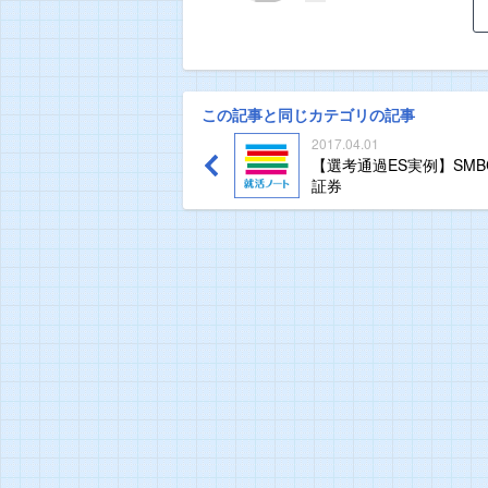
この記事と同じカテゴリの記事
2017.04.01
【選考通過ES実例】SMB
証券