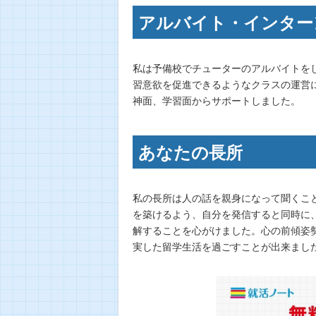
アルバイト・インター
私は予備校でチューターのアルバイトを
習意欲を促進できるようなクラスの運営
神面、学習面からサポートしました。
あなたの長所
私の長所は人の話を親身になって聞くこ
を築けるよう、自分を発信すると同時に
解することを心がけました。心の前傾姿
実した留学生活を過ごすことが出来まし