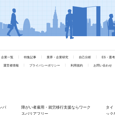
企業一覧
特集記事
業界・企業研究
自己分析
ES・選
運営者情報
プライバシーポリシー
利用規約
お問い合わせ
ンパ
障がい者雇用・就労移行支援ならワーク
タイ
スバリアフリー
ック