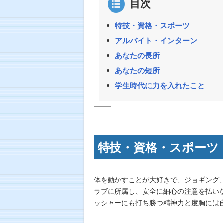
目次
特技・資格・スポーツ
アルバイト・インターン
あなたの長所
あなたの短所
学生時代に力を入れたこと
特技・資格・スポーツ
体を動かすことが大好きで、ジョギング
ラブに所属し、安全に細心の注意を払い
ッシャーにも打ち勝つ精神力と度胸には