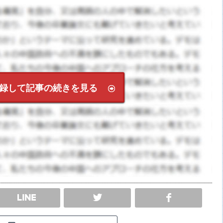
録して記事の続きを見る
SHARE