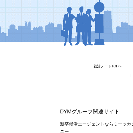
就活ノートTOPへ
DYMグループ関連サイト
新卒就活エージェントならミーツカ
ニー