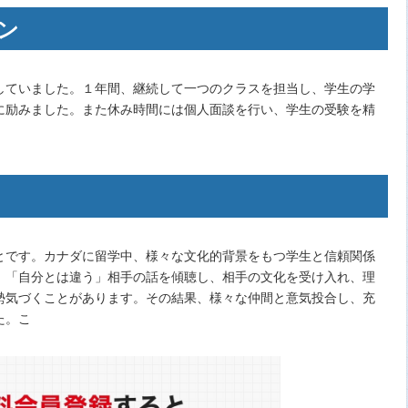
ン
していました。１年間、継続して一つのクラスを担当し、学生の学
に励みました。また休み時間には個人面談を行い、学生の受験を精
とです。カナダに留学中、様々な文化的背景をもつ学生と信頼関係
、「自分とは違う」相手の話を傾聴し、相手の文化を受け入れ、理
勢気づくことがあります。その結果、様々な仲間と意気投合し、充
た。こ