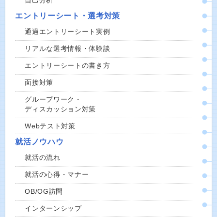
自己分析
エントリーシート・選考対策
通過エントリーシート実例
リアルな選考情報・体験談
エントリーシートの書き方
面接対策
グループワーク・
ディスカッション対策
Webテスト対策
就活ノウハウ
就活の流れ
就活の心得・マナー
OB/OG訪問
インターンシップ