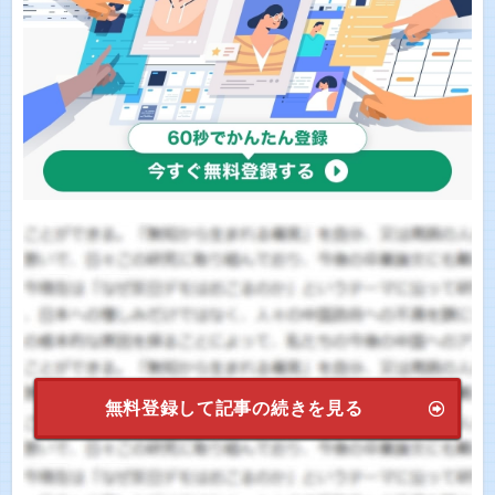
無料登録して記事の続きを見る