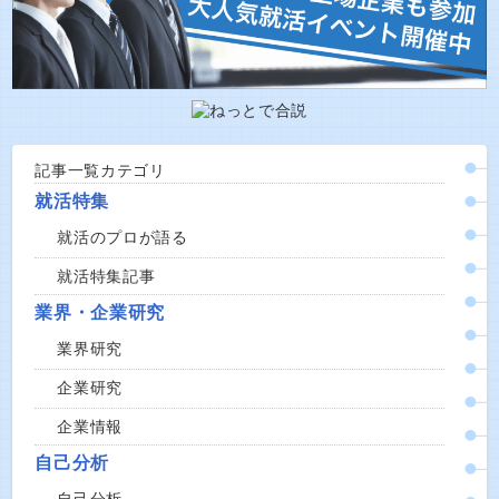
記事一覧カテゴリ
就活特集
就活のプロが語る
就活特集記事
業界・企業研究
業界研究
企業研究
企業情報
自己分析