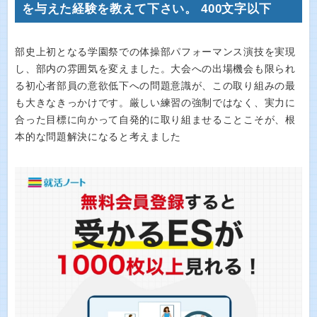
を与えた経験を教えて下さい。 400文字以下
部史上初となる学園祭での体操部パフォーマンス演技を実現
し、部内の雰囲気を変えました。大会への出場機会も限られ
る初心者部員の意欲低下への問題意識が、この取り組みの最
も大きなきっかけです。厳しい練習の強制ではなく、実力に
合った目標に向かって自発的に取り組ませることこそが、根
本的な問題解決になると考えました