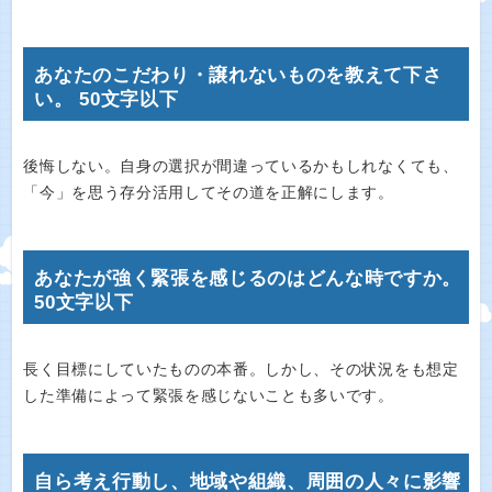
あなたのこだわり・譲れないものを教えて下さ
い。 50文字以下
後悔しない。自身の選択が間違っているかもしれなくても、
「今」を思う存分活用してその道を正解にします。
あなたが強く緊張を感じるのはどんな時ですか。
50文字以下
長く目標にしていたものの本番。しかし、その状況をも想定
した準備によって緊張を感じないことも多いです。
自ら考え行動し、地域や組織、周囲の人々に影響