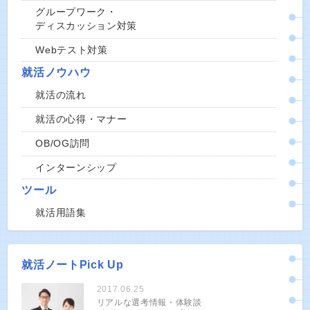
グループワーク・
ディスカッション対策
Webテスト対策
就活ノウハウ
就活の流れ
就活の心得・マナー
OB/OG訪問
インターンシップ
ツール
就活用語集
就活ノートPick Up
2017.06.25
リアルな選考情報・体験談