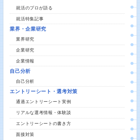
就活のプロが語る
就活特集記事
業界・企業研究
業界研究
企業研究
企業情報
自己分析
自己分析
エントリーシート・選考対策
通過エントリーシート実例
リアルな選考情報・体験談
エントリーシートの書き方
面接対策