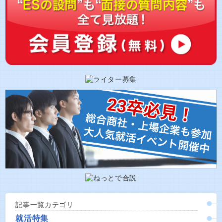
記事一覧カテゴリ
就活特集