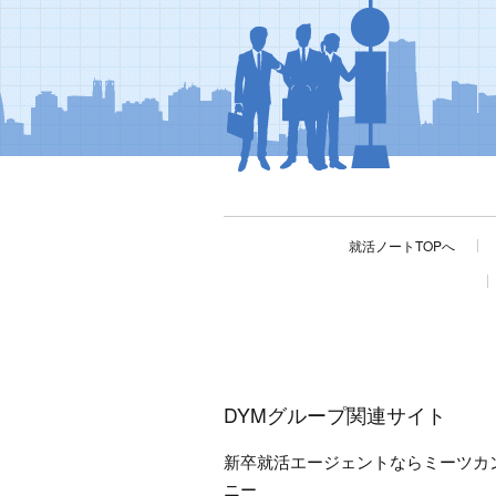
就活ノートTOPへ
DYMグループ関連サイト
新卒就活エージェントならミーツカ
ニー