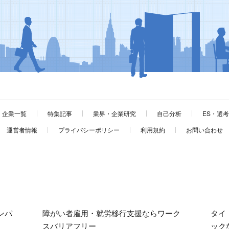
企業一覧
特集記事
業界・企業研究
自己分析
ES・選
運営者情報
プライバシーポリシー
利用規約
お問い合わせ
ンパ
障がい者雇用・就労移行支援ならワーク
タイ
スバリアフリー
ック