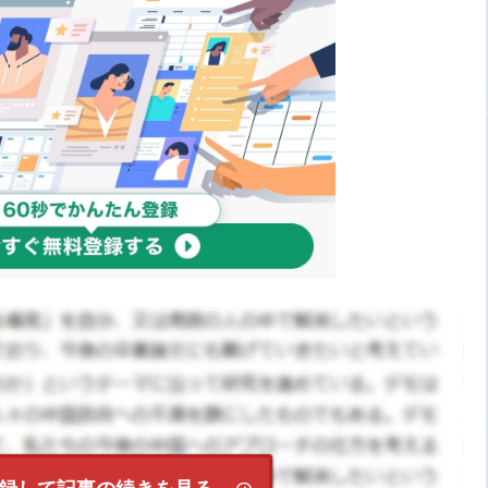
録して記事の続きを見る