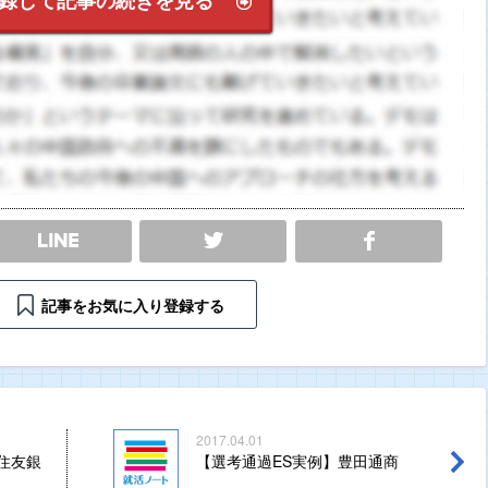
SHARE
記事をお気に入り登録する
2017.04.01
住友銀
【選考通過ES実例】豊田通商