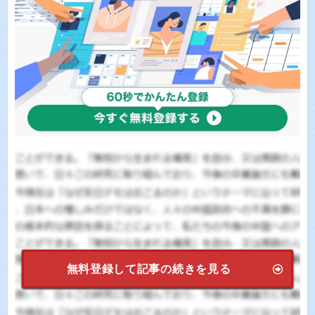
無料登録して記事の続きを見る