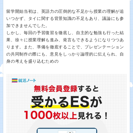
留学開始当初は、英語力の圧倒的な不足から授業の理解が追
いつかず、タイに関する背景知識の不足もあり、議論にも参
加できませんでした。
しかし、毎回の予習復習を徹底し、自主的な勉強も行った結
果、徐々に授業理解も進み、発言もできるようになりつつあ
ります。また、準備を徹底することで、プレゼンテーション
の共同制作の際にも、意見をしっかり論理的に伝えられ、自
身の考えを盛り込むための