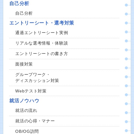
自己分析
自己分析
エントリーシート・選考対策
通過エントリーシート実例
リアルな選考情報・体験談
エントリーシートの書き方
面接対策
グループワーク・
ディスカッション対策
Webテスト対策
就活ノウハウ
就活の流れ
就活の心得・マナー
OB/OG訪問