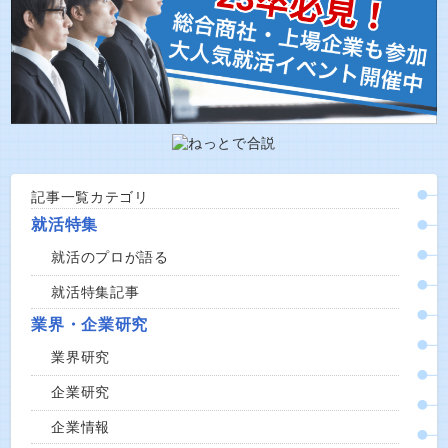
記事一覧カテゴリ
就活特集
就活のプロが語る
就活特集記事
業界・企業研究
業界研究
企業研究
企業情報