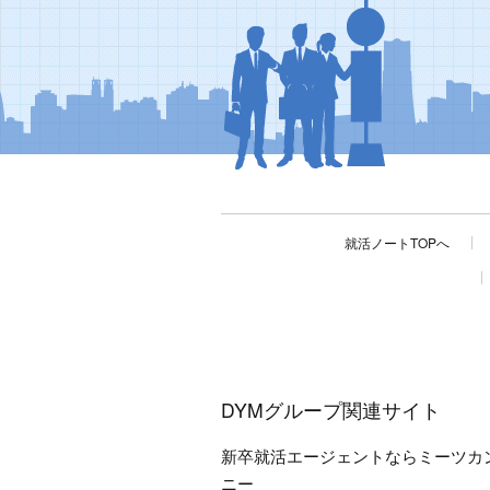
就活ノートTOPへ
DYMグループ関連サイト
新卒就活エージェントならミーツカ
ニー