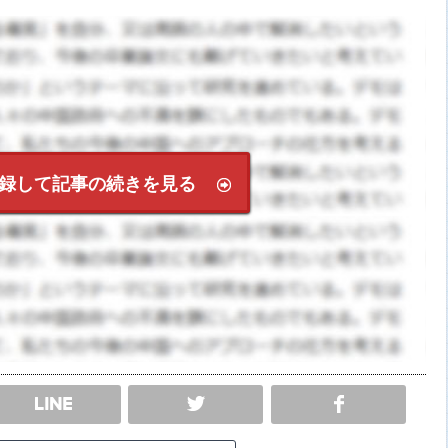
録して記事の続きを見る
SHARE