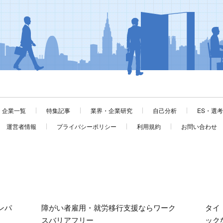
企業一覧
特集記事
業界・企業研究
自己分析
ES・選
運営者情報
プライバシーポリシー
利用規約
お問い合わせ
ンパ
障がい者雇用・就労移行支援ならワーク
タイ
スバリアフリー
ック