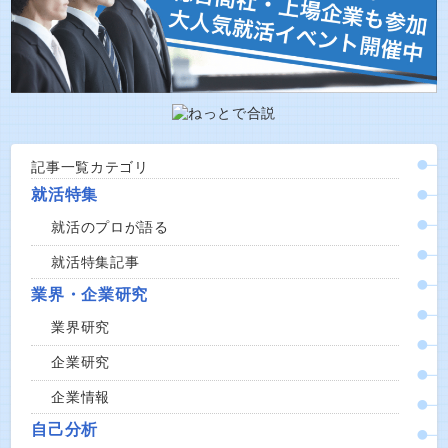
記事一覧カテゴリ
就活特集
就活のプロが語る
就活特集記事
業界・企業研究
業界研究
企業研究
企業情報
自己分析