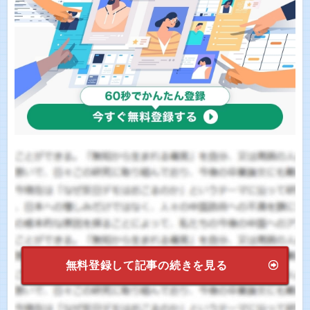
無料登録して記事の続きを見る