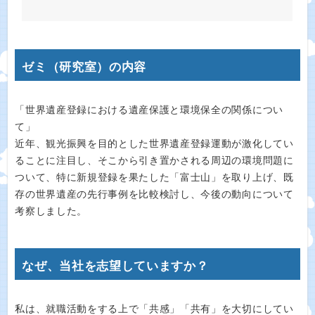
ゼミ（研究室）の内容
「世界遺産登録における遺産保護と環境保全の関係につい
て」
近年、観光振興を目的とした世界遺産登録運動が激化してい
ることに注目し、そこから引き置かされる周辺の環境問題に
ついて、特に新規登録を果たした「富士山」を取り上げ、既
存の世界遺産の先行事例を比較検討し、今後の動向について
考察しました。
なぜ、当社を志望していますか？
私は、就職活動をする上で「共感」「共有」を大切にしてい