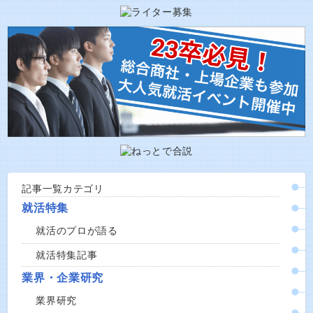
記事一覧カテゴリ
就活特集
就活のプロが語る
就活特集記事
業界・企業研究
業界研究