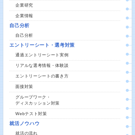
企業研究
企業情報
自己分析
自己分析
エントリーシート・選考対策
通過エントリーシート実例
リアルな選考情報・体験談
エントリーシートの書き方
面接対策
グループワーク・
ディスカッション対策
Webテスト対策
就活ノウハウ
就活の流れ