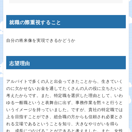
就職の際重視すること
自分の将来像を実現できるかどうか
志望理由
アルバイトで多くの人と出会ってきたことから、生きていく
のに欠かせないお金を通してたくさんの人の役に立ちたいと
考えたからです。また、特定職を選択した理由として、いわ
ゆる一般職というと表舞台に出ず、事務作業を黙々と行うと
いうイメージを持っていました。ですが、貴社の特定職では
上を目指すことができ、総合職の方からも信頼され必要とさ
れる立場であるということを知り、大きなやりがいを得ら
れ、成長につなげることができると考えました。また、女性