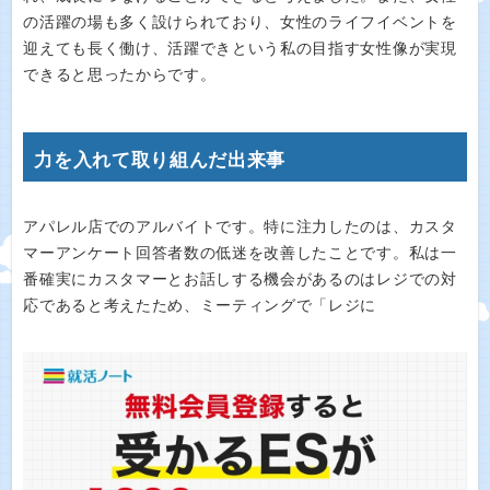
の活躍の場も多く設けられており、女性のライフイベントを
迎えても長く働け、活躍できという私の目指す女性像が実現
できると思ったからです。
力を入れて取り組んだ出来事
アパレル店でのアルバイトです。特に注力したのは、カスタ
マーアンケート回答者数の低迷を改善したことです。私は一
番確実にカスタマーとお話しする機会があるのはレジでの対
応であると考えたため、ミーティングで「レジに