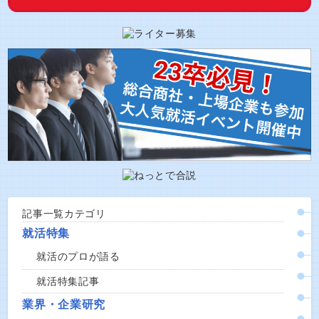
記事一覧カテゴリ
就活特集
就活のプロが語る
就活特集記事
業界・企業研究