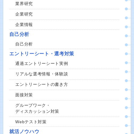
業界研究
企業研究
企業情報
自己分析
自己分析
エントリーシート・選考対策
通過エントリーシート実例
リアルな選考情報・体験談
エントリーシートの書き方
面接対策
グループワーク・
ディスカッション対策
Webテスト対策
就活ノウハウ