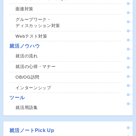
面接対策
グループワーク・
ディスカッション対策
Webテスト対策
就活ノウハウ
就活の流れ
就活の心得・マナー
OB/OG訪問
インターンシップ
ツール
就活用語集
就活ノートPick Up