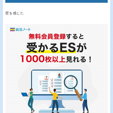
壁を感じた