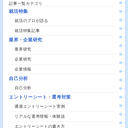
記事一覧カテゴリ
就活特集
就活のプロが語る
就活特集記事
業界・企業研究
業界研究
企業研究
企業情報
自己分析
自己分析
エントリーシート・選考対策
通過エントリーシート実例
リアルな選考情報・体験談
エントリーシートの書き方