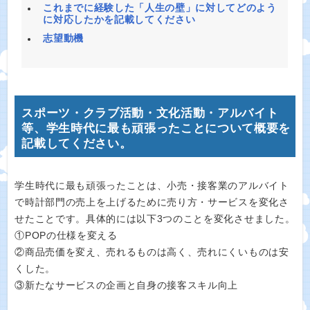
これまでに経験した「人生の壁」に対してどのよう
に対応したかを記載してください
志望動機
スポーツ・クラブ活動・文化活動・アルバイト
等、学生時代に最も頑張ったことについて概要を
記載してください。
学生時代に最も頑張ったことは、小売・接客業のアルバイト
で時計部門の売上を上げるために売り方・サービスを変化さ
せたことです。具体的には以下3つのことを変化させました。
①POPの仕様を変える
②商品売価を変え、売れるものは高く、売れにくいものは安
くした。
③新たなサービスの企画と自身の接客スキル向上