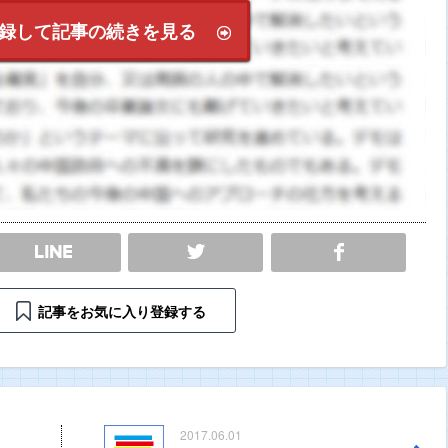
録して記事の続きを見る
SHARE
記事をお気に入り登録する
2017.06.01