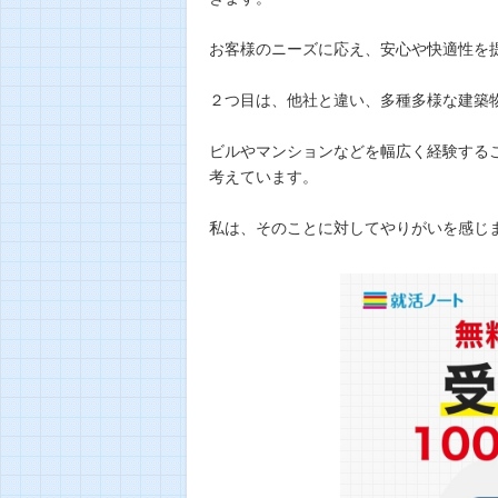
お客様のニーズに応え、安心や快適性を
２つ目は、他社と違い、多種多様な建築
ビルやマンションなどを幅広く経験する
考えています。
私は、そのことに対してやりがいを感じ