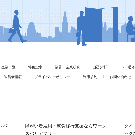
企業一覧
特集記事
業界・企業研究
自己分析
ES・選
運営者情報
プライバシーポリシー
利用規約
お問い合わせ
ンパ
障がい者雇用・就労移行支援ならワーク
タイ
スバリアフリー
ック