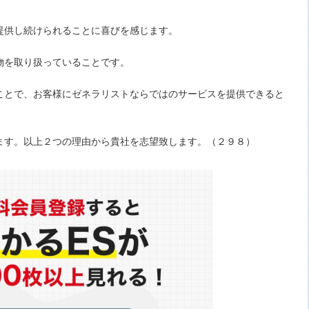
提供し続けられることに喜びを感じます。
物を取り扱っていることです。
ことで、お客様にゼネラリストならではのサービスを提供できると
ます。以上２つの理由から貴社を志望致します。（２９８）