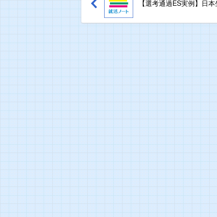
【選考通過ES実例】日本