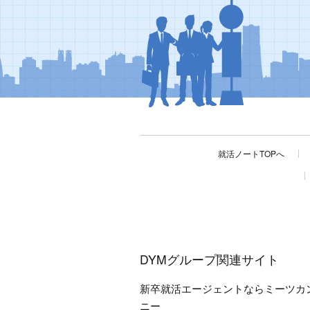
就活ノートTOPへ
DYMグループ関連サイト
新卒就活エージェントならミーツカ
ニー