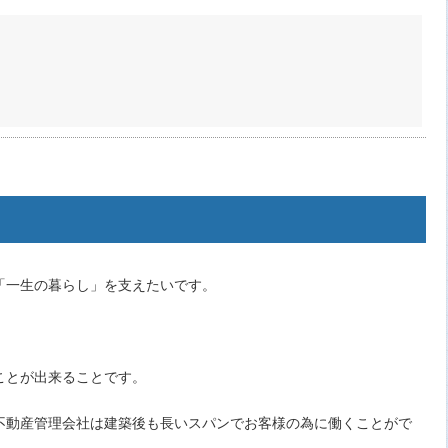
「一生の暮らし」を支えたいです。
。
ことが出来ることです。
不動産管理会社は建築後も長いスパンでお客様の為に働くことがで