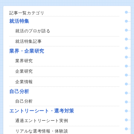
記事一覧カテゴリ
就活特集
就活のプロが語る
就活特集記事
業界・企業研究
業界研究
企業研究
企業情報
自己分析
自己分析
エントリーシート・選考対策
通過エントリーシート実例
リアルな選考情報・体験談