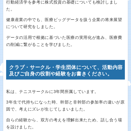
行動経済学を参考に株式投資の基礎についても検討しまし
た。
健康産業の中でも、医療ビッグデータを扱う企業の将来展望
について研究をしました。
データの活用で根拠に基づいた医療の実用化が進み、医療費
の削減に繋がることを学びました。
クラブ・サークル・学生団体について、活動内容
及びご自身の役割や経験をお書きください。
私は、テニスサークルに3年間所属しています。
3年生で代持ちになった時、幹部と非幹部の参加率の違いが原
因で、考えにズレが生じてしまいました。
自らの経験から、双方の考えを理解出来たため、話し合う場
を設けました。