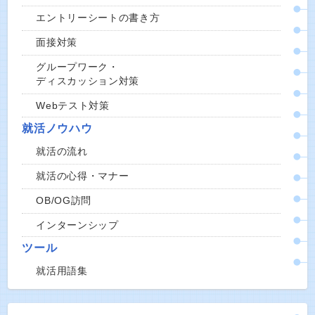
エントリーシートの書き方
面接対策
グループワーク・
ディスカッション対策
Webテスト対策
就活ノウハウ
就活の流れ
就活の心得・マナー
OB/OG訪問
インターンシップ
ツール
就活用語集