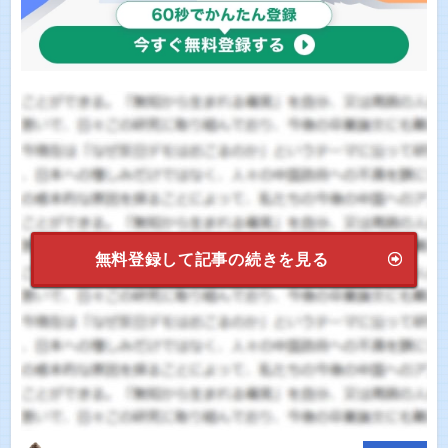
無料登録して記事の続きを見る