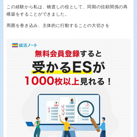
この経験から私は、橋渡しの役として、同期の信頼関係の再
構築をすることができました。
周囲を巻き込み、主体的に行動することの大切さを