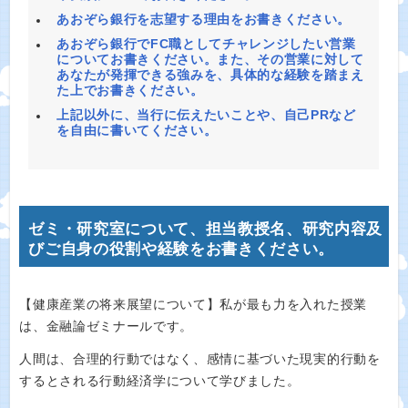
あおぞら銀行を志望する理由をお書きください。
あおぞら銀行でFC職としてチャレンジしたい営業
についてお書きください。また、その営業に対して
あなたが発揮できる強みを、具体的な経験を踏まえ
た上でお書きください。
上記以外に、当行に伝えたいことや、自己PRなど
を自由に書いてください。
ゼミ・研究室について、担当教授名、研究内容及
びご自身の役割や経験をお書きください。
【健康産業の将来展望について】私が最も力を入れた授業
は、金融論ゼミナールです。
人間は、合理的行動ではなく、感情に基づいた現実的行動を
するとされる行動経済学について学びました。